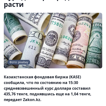
расти
Фото: pixabay
Казахстанская фондовая биржа (KASE)
сообщила, что по состоянию на 15:30
средневзвешенный курс доллара составил
435,76 тенге, поднявшись еще на 1,04 тенге,
передает Zakon.kz.