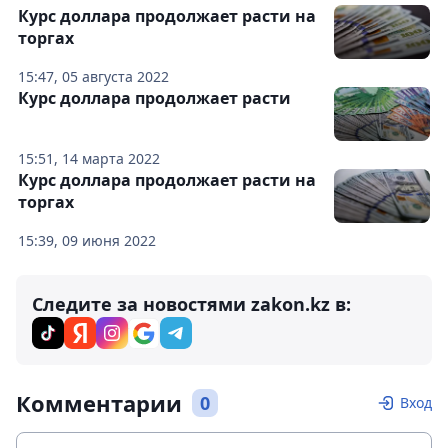
Курс доллара продолжает расти на
торгах
15:47, 05 августа 2022
Курс доллара продолжает расти
15:51, 14 марта 2022
Курс доллара продолжает расти на
торгах
15:39, 09 июня 2022
Следите за новостями zakon.kz в:
Комментарии
0
Вход