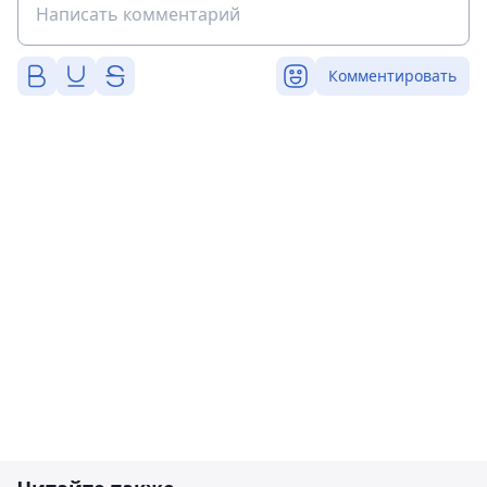
Комментировать