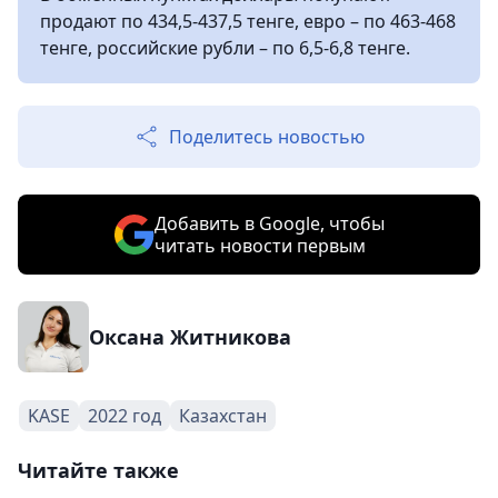
продают по 434,5-437,5 тенге, евро – по 463-468
тенге, российские рубли – по 6,5-6,8 тенге.
Поделитесь новостью
Добавить в Google, чтобы
читать новости первым
Оксана Житникова
KASE
2022 год
Казахстан
Читайте также