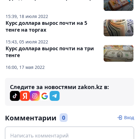
15:39, 18 июля 2022
Курс доллара вырос почти на 5
тенге на торгах
15:43, 05 июля 2022
Курс доллара вырос почти на три
тенге
16:00, 17 мая 2022
Следите за новостями zakon.kz в:
Комментарии
0
Вход