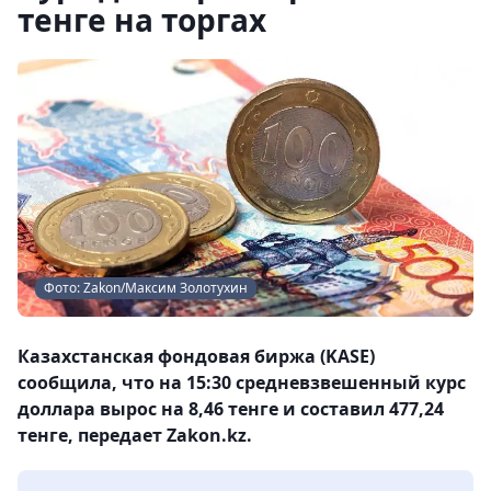
тенге на торгах
Фото: Zakon/Максим Золотухин
Казахстанская фондовая биржа (KASE)
сообщила, что на 15:30 средневзвешенный курс
доллара вырос на 8,46 тенге и составил 477,24
тенге, передает Zakon.kz.