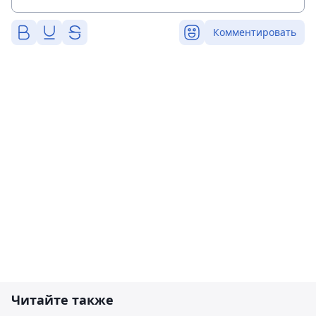
Комментировать
Читайте также