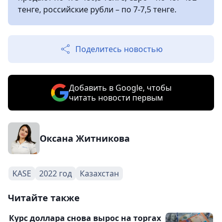
тенге, российские рубли – по 7-7,5 тенге.
Поделитесь новостью
Добавить в Google, чтобы
читать новости первым
Оксана Житникова
KASE
2022 год
Казахстан
Читайте также
Курс доллара снова вырос на торгах