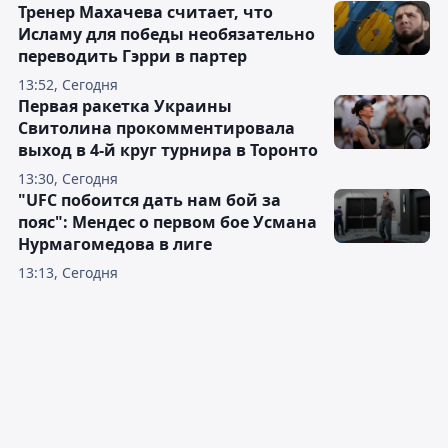
Тренер Махачева считает, что
Исламу для победы необязательно
переводить Гэрри в партер
13:52, Сегодня
Первая ракетка Украины
Свитолина прокомментировала
выход в 4-й круг турнира в Торонто
13:30, Сегодня
"UFC побоится дать нам бой за
пояс": Мендес о первом бое Усмана
Нурмагомедова в лиге
13:13, Сегодня