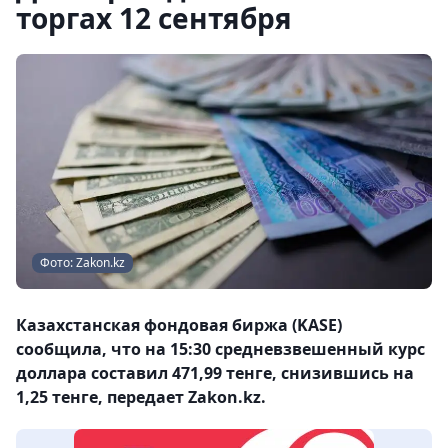
торгах 12 сентября
Фото: Zakon.kz
Казахстанская фондовая биржа (KASE)
сообщила, что на 15:30 средневзвешенный курс
доллара составил 471,99 тенге, снизившись на
1,25 тенге, передает Zakon.kz.