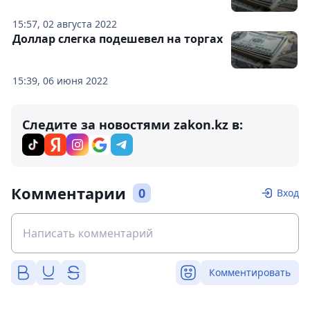
15:57, 02 августа 2022
Доллар слегка подешевел на торгах
15:39, 06 июня 2022
Следите за новостями zakon.kz в:
Комментарии
0
Вход
Комментировать