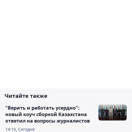
Читайте также
"Верить и работать усердно":
новый коуч сборной Казахстана
ответил на вопросы журналистов
14:10, Сегодня