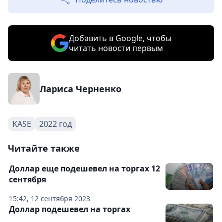
Добавить в Google, чтобы
читать новости первым
Лариса Черненко
KASE
2022 год
Читайте также
Доллар еще подешевел на торгах 12
сентября
15:42, 12 сентября 2023
Доллар подешевел на торгах