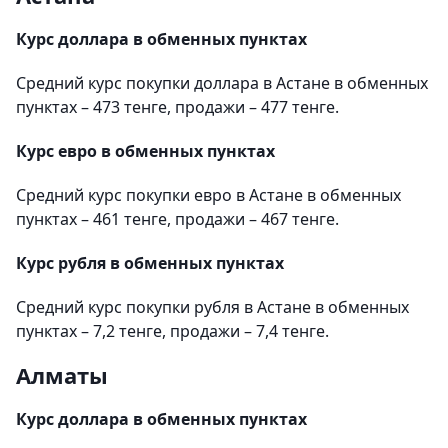
Курс доллара в обменных пунктах
Средний курс покупки доллара в Астане в обменных
пунктах – 473 тенге, продажи – 477 тенге.
Курс евро в обменных пунктах
Средний курс покупки евро в Астане в обменных
пунктах – 461 тенге, продажи – 467 тенге.
Курс рубля в обменных пунктах
Средний курс покупки рубля в Астане в обменных
пунктах – 7,2 тенге, продажи – 7,4 тенге.
Алматы
Курс доллара в обменных пунктах