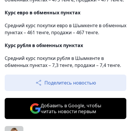
Курс евро в обменных пунктах
Средний курс покупки евро в Шымкенте в обменных
пунктах – 461 тенге, продажи – 467 тенге.
Курс рубля в обменных пунктах
Средний курс покупки рубля в Шымкенте в
обменных пунктах – 7,3 тенге, продажи – 7,4 тенге.
Поделитесь новостью
Добавить в Google, чтобы
читать новости первым