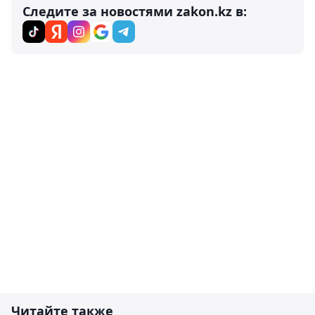
Следите за новостями zakon.kz в:
Читайте также