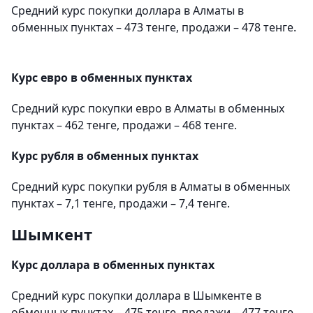
Средний курс покупки доллара в Алматы в
обменных пунктах – 473 тенге, продажи – 478 тенге.
Курс евро в обменных пунктах
Средний курс покупки евро в Алматы в обменных
пунктах – 462 тенге, продажи – 468 тенге.
Курс рубля в обменных пунктах
Средний курс покупки рубля в Алматы в обменных
пунктах – 7,1 тенге, продажи – 7,4 тенге.
Шымкент
Курс доллара в обменных пунктах
Средний курс покупки доллара в Шымкенте в
обменных пунктах – 475 тенге, продажи – 477 тенге.