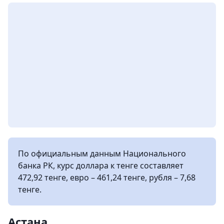
По официальным данным Национального
банка РК, курс доллара к тенге составляет
472,92 тенге, евро – 461,24 тенге, рубля – 7,68
тенге.
Астана