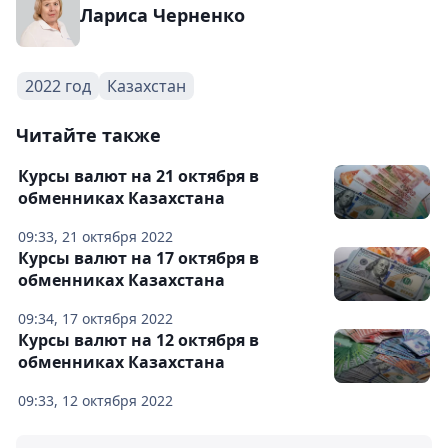
Лариса Черненко
2022 год
Казахстан
Читайте также
Курсы валют на 21 октября в
обменниках Казахстана
09:33, 21 октября 2022
Курсы валют на 17 октября в
обменниках Казахстана
09:34, 17 октября 2022
Курсы валют на 12 октября в
обменниках Казахстана
09:33, 12 октября 2022