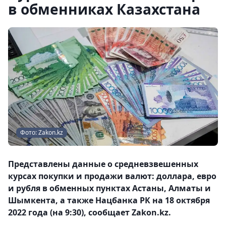
в обменниках Казахстана
Фото: Zakon.kz
Представлены данные о средневзвешенных
курсах покупки и продажи валют: доллара, евро
и рубля в обменных пунктах Астаны, Алматы и
Шымкента, а также Нацбанка РК на 18 октября
2022 года (на 9:30), сообщает Zakon.kz.