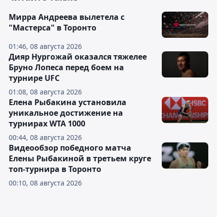
Мирра Андреева вылетела с
"Мастерса" в Торонто
01:46, 08 августа 2026
Дияр Нургожай оказался тяжелее
Бруно Лопеса перед боем на
турнире UFC
01:08, 08 августа 2026
Елена Рыбакина установила
уникальное достижение на
турнирах WTA 1000
00:44, 08 августа 2026
Видеообзор победного матча
Елены Рыбакиной в третьем круге
топ-турнира в Торонто
00:10, 08 августа 2026