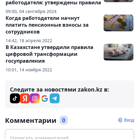
работодателя: утверждены правила
09:00, 04 сентября 2024
Когда работодатели начнут
платить пенсионные взносы за
сотрудников
14:42, 18 апреля 2022
В Казахстане утвердили правила
цифровой трансформации
госуправления
10:01, 14 ноября 2022
Следите за новостями zakon.kz в:
Комментарии
0
Вход