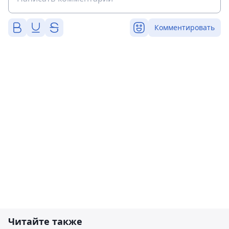
Комментировать
Читайте также