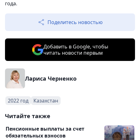
года.
Поделитесь новостью
Добавить в Google, чтобы
читать новости первым
Лариса Черненко
2022 год
Казахстан
Читайте также
Пенсионные выплаты за счет
обязательных взносов