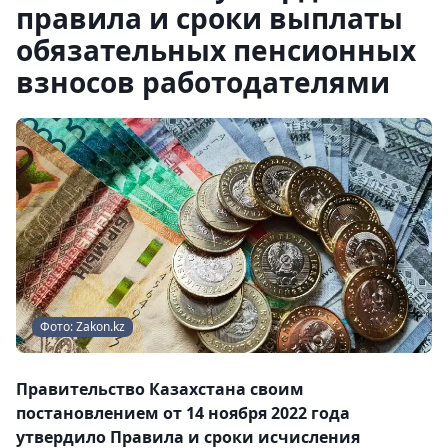
правила и сроки выплаты
обязательных пенсионных
взносов работодателями
Фото: Zakon.kz
Правительство Казахстана своим
постановлением от 14 ноября 2022 года
утвердило Правила и сроки исчисления