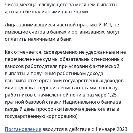
числа месяца, следующего за месяцем выплаты
доходов безналичными платежами.
Лица, занимающиеся частной практикой, ИП, не
имеющие счетов в банках и организациях, могут
оплатить наличными в банк.
Как отмечается, своевременно не удержанные и не
перечисленные суммы обязательных пенсионных
взносов работодателя при условии фактической
выплаты и получения работником дохода
взыскиваются органами государственных доходов
или подлежат перечислению агентами в пользу
работников с начисленной пени в размере 1,25-
кратной базовой ставки Национального банка за
каждый день просрочки (включая день оплаты в
государственную корпорацию).
Постановление
вводится в действие с 1 января 2023