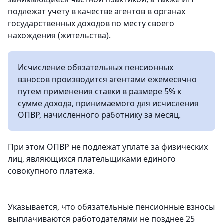
подлежат учету в качестве агентов в органах
государственных доходов по месту своего
нахождения (жительства).
Исчисление обязательных пенсионных
взносов производится агентами ежемесячно
путем применения ставки в размере 5% к
сумме дохода, принимаемого для исчисления
ОПВР, начисленного работнику за месяц.
При этом ОПВР не подлежат уплате за физических
лиц, являющихся плательщиками единого
совокупного платежа.
Указывается, что обязательные пенсионные взносы
выплачиваются работодателями не позднее 25