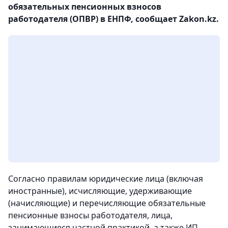
обязательных пенсионных взносов
работодателя (ОПВР) в ЕНПФ, сообщает Zakon.kz.
Согласно правилам юридические лица (включая
иностранные), исчисляющие, удерживающие
(начисляющие) и перечисляющие обязательные
пенсионные взносы работодателя, лица,
занимающиеся частной практикой, а также ИП