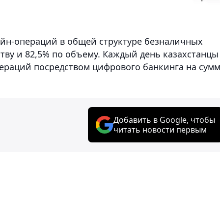
лайн-операций в общей структуре безналичных
тву и 82,5% по объему. Каждый день казахстанцы
пераций посредством цифрового банкинга на сумм
Добавить в Google, чтобы
читать новости первым