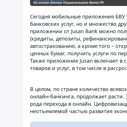
Сегодня мобильные приложения БВУ Р
банковских услуг, но и множество дру
приложении от Jusan Bank можно пол
(кредиты, депозиты, рефинансировани
автострахованию, а кроме того – от
ценных бумаг, получить услуги по пер
Также приложение Jusan включает в 
товаров и услуг, в том числе в рассроч
В целом, по стране количество всев
онлайн-банкинга, продолжает расти. 
рода перехода в онлайн. Цифровизац
неотъемлемой частью развития экон