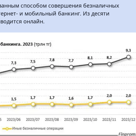
бованным способом совершения безналичных
тернет- и мобильный банкинг. Из десяти
водится онлайн.