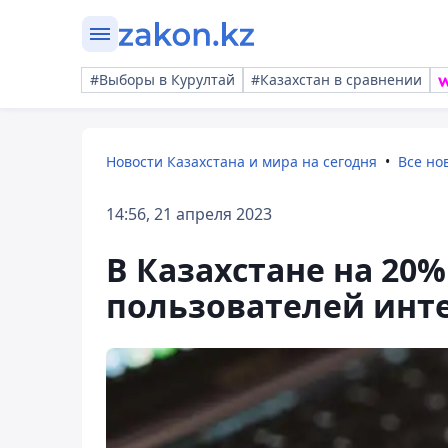
#Выборы в Курултай
#Казахстан в сравнении
Новости Казахстана и мира на сегодня
Все но
14:56, 21 апреля 2023
В Казахстане на 20
пользователей инт