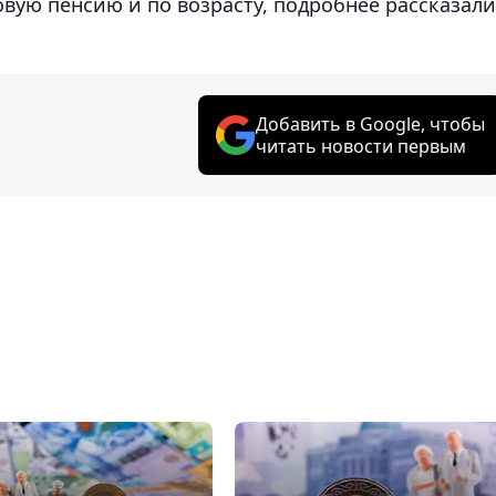
овую пенсию и по возрасту, подробнее рассказали
Добавить в Google, чтобы
читать новости первым