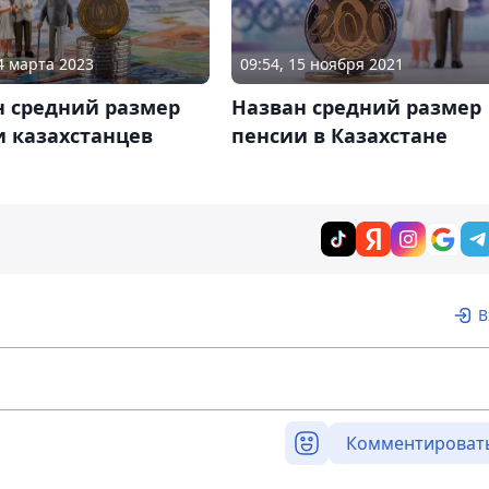
24 марта 2023
09:54, 15 ноября 2021
н средний размер
Назван средний размер
и казахстанцев
пенсии в Казахстане
В
Комментироват