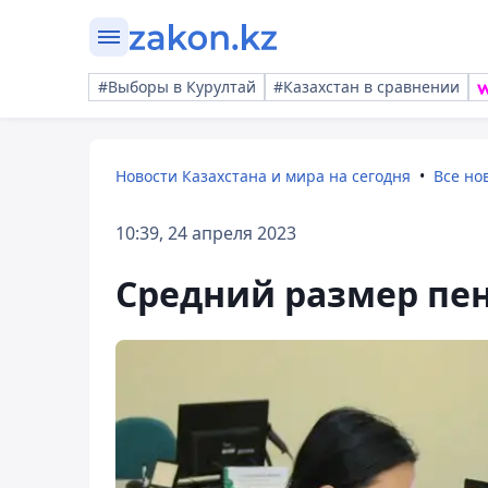
#Выборы в Курултай
#Казахстан в сравнении
Новости Казахстана и мира на сегодня
Все но
10:39, 24 апреля 2023
Средний размер пен