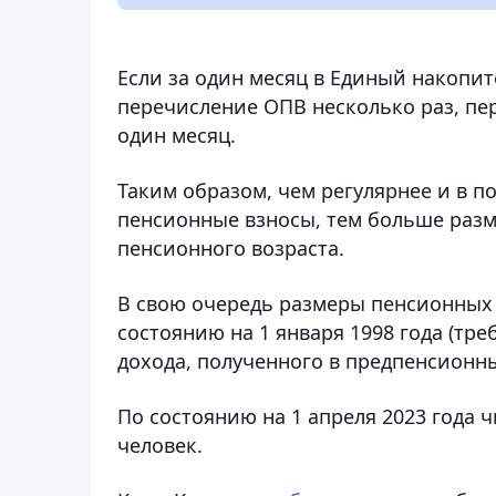
Если за один месяц в Единый накоп
перечисление ОПВ несколько раз, пе
один месяц.
Таким образом, чем регулярнее и в 
пенсионные взносы, тем больше раз
пенсионного возраста.
В свою очередь размеры пенсионных в
состоянию на 1 января 1998 года (тре
дохода, полученного в предпенсионн
По состоянию на 1 апреля 2023 года ч
человек.