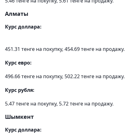
5.46 тенге на покупку, 5.61 тенге на продажу.
Алматы
Курс доллара:
451.31 тенге на покупку, 454.69 тенге на продажу.
Курс евро:
496.66 тенге на покупку, 502.22 тенге на продажу.
Курс рубля:
5.47 тенге на покупку, 5.72 тенге на продажу.
Шымкент
Курс доллара: