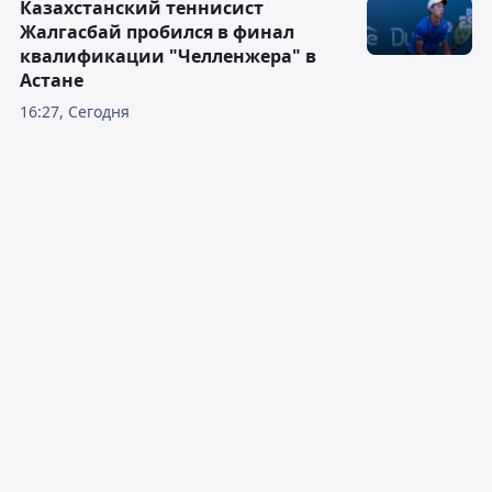
Казахстанский теннисист
Жалгасбай пробился в финал
квалификации "Челленжера" в
Астане
16:27, Сегодня