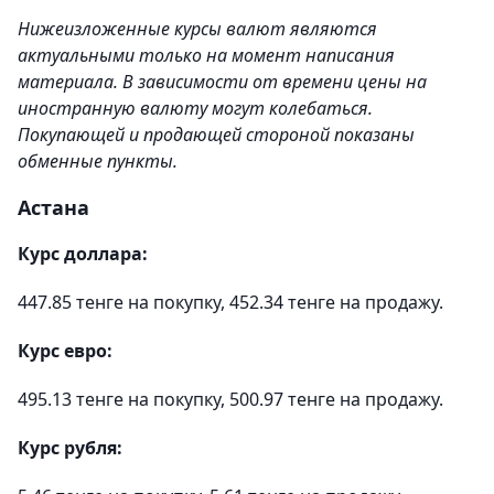
Нижеизложенные курсы валют являются
актуальными только на момент написания
материала. В зависимости от времени цены на
иностранную валюту могут колебаться.
Покупающей и продающей стороной показаны
обменные пункты.
Астана
Курс доллара:
447.85 тенге на покупку, 452.34 тенге на продажу.
Курс евро:
495.13 тенге на покупку, 500.97 тенге на продажу.
Курс рубля: