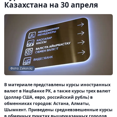
Казахстана на 30 апреля
Фото: Zakon.kz
В материале представлены курсы иностранных
валют в Нацбанке РК, а также курсы трех валют
(доллар США, евро, российский рубль) в
обменниках городов: Астана, Алматы,
Шымкент. Приведены средневзвешенные курсы
в обменных пунктах вышеуказанных городов,