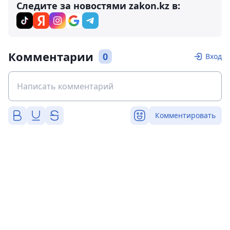
Следите за новостями zakon.kz в:
Комментарии
0
Вход
Комментировать