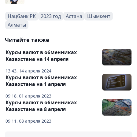
Нацбанк РК
2023 год
Астана
Шымкент
Алматы
Читайте также
Курсы валют в обменниках
Казахстана на 14 апреля
13:43, 14 апреля 2024
Курсы валют в обменниках
Казахстана на 1 апреля
09:18, 01 апреля 2023
Курсы валют в обменниках
Казахстана на 8 апреля
09:11, 08 апреля 2023