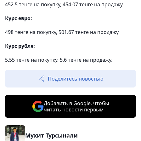
452.5 тенге на покупку, 454.07 тенге на продажу.
Курс евро:
498 тенге на покупку, 501.67 тенге на продажу.
Курс рубля:
5.55 тенге на покупку, 5.6 тенге на продажу.
Поделитесь новостью
Добавить в Google, чтобы
читать новости первым
Мухит Турсынали