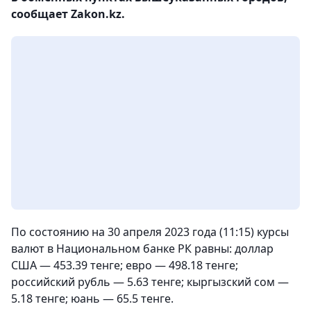
сообщает Zakon.kz.
По состоянию на 30 апреля 2023 года (11:15) курсы
валют в Национальном банке РК равны: доллар
США — 453.39 тенге; евро — 498.18 тенге;
российский рубль — 5.63 тенге; кыргызский сом —
5.18 тенге; юань — 65.5 тенге.