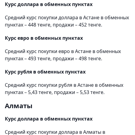
Курс доллара в обменных пунктах
Средний курс покупки доллара в Астане в обменных
пунктах – 448 тенге, продажи – 452 тенге.
Курс евро в обменных пунктах
Средний курс покупки евро в Астане в обменных
пунктах – 493 тенге, продажи – 498 тенге.
Курс рубля в обменных пунктах
Средний курс покупки рубля в Астане в обменных
пунктах – 5,43 тенге, продажи – 5,53 тенге.
Алматы
Курс доллара в обменных пунктах
Средний курс покупки доллара в Алматы в