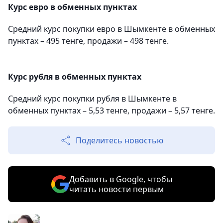
Курс евро в обменных пунктах
Средний курс покупки евро в Шымкенте в обменных
пунктах – 495 тенге, продажи – 498 тенге.
Курс рубля в обменных пунктах
Средний курс покупки рубля в Шымкенте в
обменных пунктах – 5,53 тенге, продажи – 5,57 тенге.
Поделитесь новостью
Добавить в Google, чтобы
читать новости первым