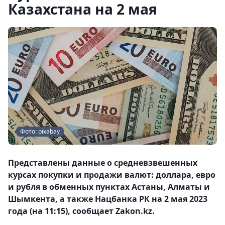
Казахстана на 2 мая
Фото: pixabay
Представлены данные о средневзвешенных
курсах покупки и продажи валют: доллара, евро
и рубля в обменных пунктах Астаны, Алматы и
Шымкента, а также Нацбанка РК на 2 мая 2023
года (на 11:15), сообщает Zakon.kz.