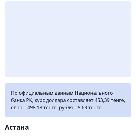
По официальным данным Национального
банка РК, курс доллара составляет 453,39 тенге,
евро – 498,18 тенге, рубля – 5,63 тенге.
Астана