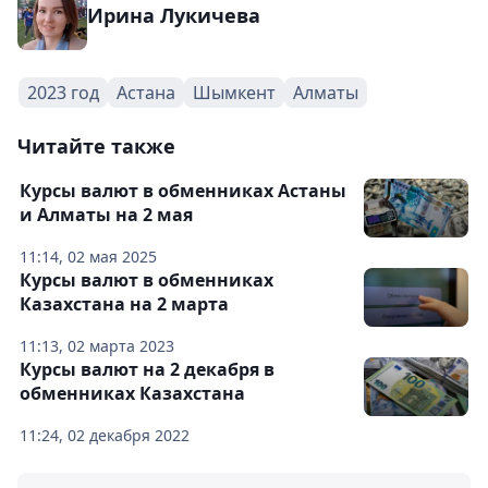
Ирина Лукичева
2023 год
Астана
Шымкент
Алматы
Читайте также
Курсы валют в обменниках Астаны
и Алматы на 2 мая
11:14, 02 мая 2025
Курсы валют в обменниках
Казахстана на 2 марта
11:13, 02 марта 2023
Курсы валют на 2 декабря в
обменниках Казахстана
11:24, 02 декабря 2022