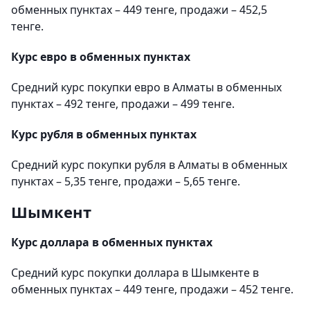
обменных пунктах – 449 тенге, продажи – 452,5
тенге.
Курс евро в обменных пунктах
Средний курс покупки евро в Алматы в обменных
пунктах – 492 тенге, продажи – 499 тенге.
Курс рубля в обменных пунктах
Средний курс покупки рубля в Алматы в обменных
пунктах – 5,35 тенге, продажи – 5,65 тенге.
Шымкент
Курс доллара в обменных пунктах
Средний курс покупки доллара в Шымкенте в
обменных пунктах – 449 тенге, продажи – 452 тенге.