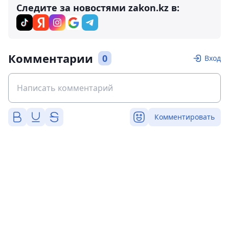
Следите за новостями zakon.kz в:
Комментарии
0
Вход
Комментировать