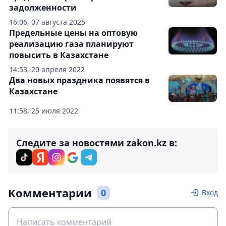
задолженности
16:06, 07 августа 2025
Предельные цены на оптовую
реализацию газа планируют
повысить в Казахстане
14:53, 20 апреля 2022
Два новых праздника появятся в
Казахстане
11:58, 25 июля 2022
Следите за новостями zakon.kz в:
Комментарии
0
Вход