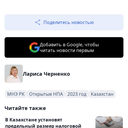
Поделитесь новостью
Добавить в Google, чтобы
читать новости первым
Лариса Черненко
МНЭ РК
Открытые НПА
2023 год
Казахстан
Читайте также
В Казахстане установят
предельный размер налоговой