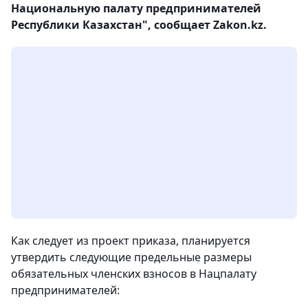
Национальную палату предпринимателей
Республики Казахстан", сообщает Zakon.kz.
Как следует из проект приказа, планируется
утвердить следующие предельные размеры
обязательных членских взносов в Нацпалату
предпринимателей: