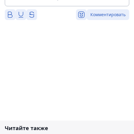
Комментировать
Читайте также