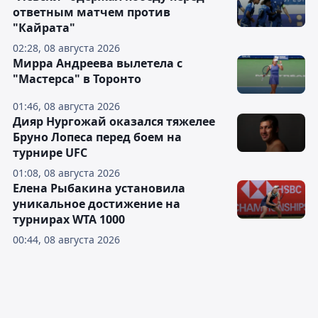
ответным матчем против
"Кайрата"
02:28, 08 августа 2026
Мирра Андреева вылетела с
"Мастерса" в Торонто
01:46, 08 августа 2026
Дияр Нургожай оказался тяжелее
Бруно Лопеса перед боем на
турнире UFC
01:08, 08 августа 2026
Елена Рыбакина установила
уникальное достижение на
турнирах WTA 1000
00:44, 08 августа 2026