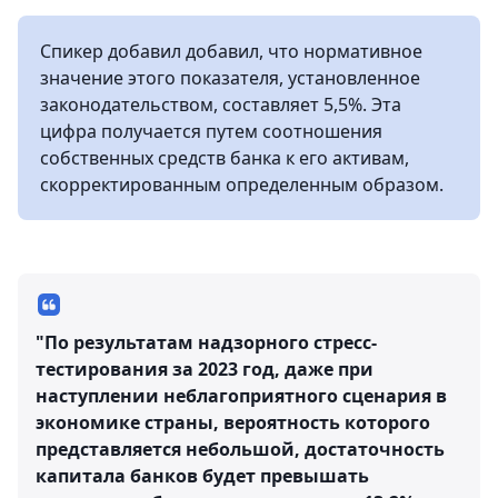
Спикер добавил добавил, что нормативное
значение этого показателя, установленное
законодательством, составляет 5,5%. Эта
цифра получается путем соотношения
собственных средств банка к его активам,
скорректированным определенным образом.
"По результатам надзорного стресс-
тестирования за 2023 год, даже при
наступлении неблагоприятного сценария в
экономике страны, вероятность которого
представляется небольшой, достаточность
капитала банков будет превышать