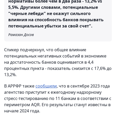
нормативы более чем в два раза - 13,2% vs
5,5%. Другими словами, потенциальные
"черные лебеди" не окажут сильного
влияния на способность банков покрывать
потенциальные убытки за свой счет".
Рамазан Досов
Спикер подчеркнул, что общее влияние
потенциальных негативных событий в экономике
на достаточность банков оценивается в 4,4
процентных пункта - показатель снизится с 17,6% до
13,2%.
В АРРФР также
сообщили
, что в сентябре 2023 года
агентство приступит к ежегодному надзорному
стресс-тестированию по 11 банкам в соответствии с
периметром AQR. Его результаты станут известны в
начале 2024 года.