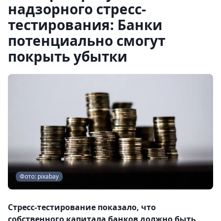
надзорного стресс-
тестирования: Банки
потенциально смогут
покрыть убытки
Фото: pixabay
Стресс-тестирование показало, что
собственного капитала банков должно быть