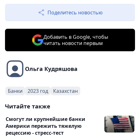
Поделитесь новостью
Добавить в Google, чтобы
читать новости первым
Ольга Кудряшова
Банки
2023 год
Казахстан
Читайте также
Смогут ли крупнейшие банки
Америки пережить тяжелую
рецессию - стресс-тест