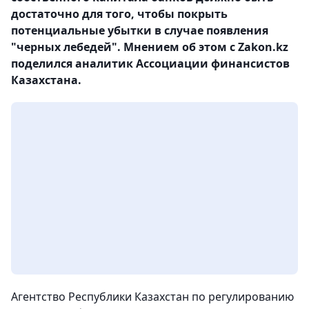
достаточно для того, чтобы покрыть
потенциальные убытки в случае появления
"черных лебедей". Мнением об этом с Zakon.kz
поделился аналитик Ассоциации финансистов
Казахстана.
Агентство Республики Казахстан по регулированию