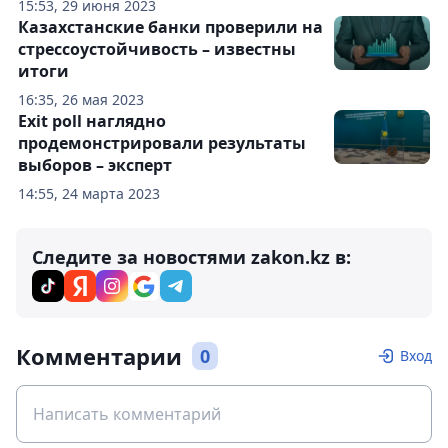
15:53, 29 июня 2023
Казахстанские банки проверили на
стрессоустойчивость – известны
итоги
16:35, 26 мая 2023
Exit рoll наглядно
продемонстрировали результаты
выборов – эксперт
14:55, 24 марта 2023
Следите за новостями zakon.kz в:
Комментарии
0
Вход