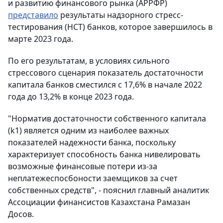
и развитию финансового рынка (АРРФР)
представило
результаты надзорного стресс-
тестирования (НСТ) банков, которое завершилось в
марте 2023 года.
По его результатам, в условиях сильного
стрессового сценария показатель достаточности
капитала банков сместился с 17,6% в начале 2022
года до 13,2% в конце 2023 года.
"Норматив достаточности собственного капитала
(k1) является одним из наиболее важных
показателей надежности банка, поскольку
характеризует способность банка нивелировать
возможные финансовые потери из-за
неплатежеспосбоности заемщиков за счет
собственных средств", - пояснил главный аналитик
Ассоциации финансистов Казахстана Рамазан
Досов.