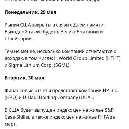
Понедельник, 29 мая
Рынки США закрыты в связи с Днем памяти.
Выходной также будет в Великобритании и
Швейцарии.
Тем не менее, несколько компаний отчитаются о
доходах, в том числе: H World Group Limited (HTHT)
и Sigma Lithium Corp. (SGML).
Вторник, 30 мая
Финансовые отчеты представят компании HP Inc.
(HPQ) и U-Haul Holding Company (UHAL.
В США будет выпущен индекс цен на жилье S&P
Case-Shiller, а также индекс цен на жилье FHFA за
март.