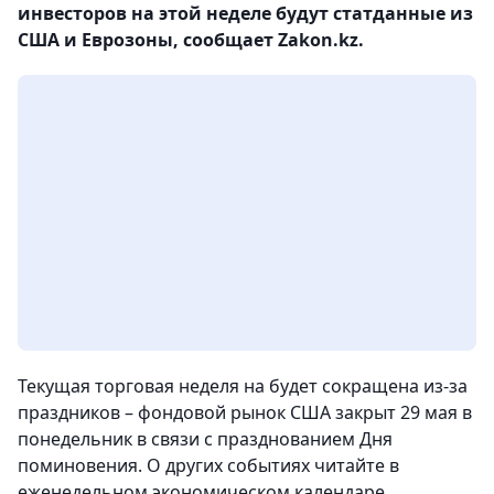
инвесторов на этой неделе будут статданные из
США и Еврозоны, сообщает Zakon.kz.
Текущая торговая неделя на будет сокращена из-за
праздников – фондовой рынок США закрыт 29 мая в
понедельник в связи с празднованием Дня
поминовения. О других событиях читайте в
еженедельном экономическом календаре.