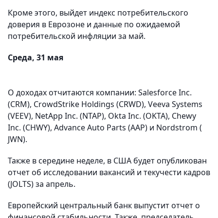
Кроме этого, выйдет индекс потребительского
доверия в Еврозоне и данные по ожидаемой
потребительской инфляции за май.
Среда, 31 мая
О доходах отчитаются компании: Salesforce Inc.
(CRM), CrowdStrike Holdings (CRWD), Veeva Systems
(VEEV), NetApp Inc. (NTAP), Okta Inc. (OKTA), Chewy
Inc. (CHWY), Advance Auto Parts (AAP) и Nordstrom (
JWN).
Также в середине неделе, в США будет опубликован
отчет об исследовании вакансий и текучести кадров
(JOLTS) за апрель.
Европейский центральный банк выпустит отчет о
финансовой стабильности. Также, председатель