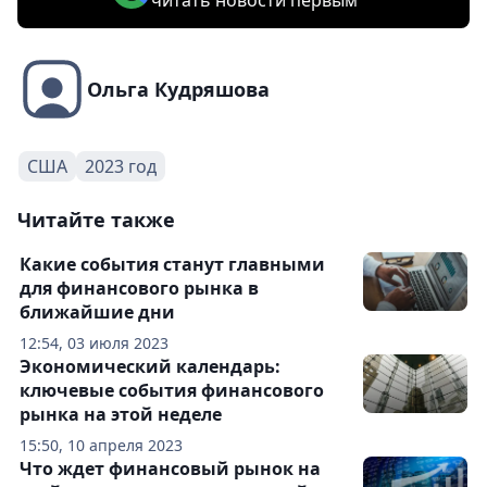
читать новости первым
Ольга Кудряшова
США
2023 год
Читайте также
Какие события станут главными
для финансового рынка в
ближайшие дни
12:54, 03 июля 2023
Экономический календарь:
ключевые события финансового
рынка на этой неделе
15:50, 10 апреля 2023
Что ждет финансовый рынок на