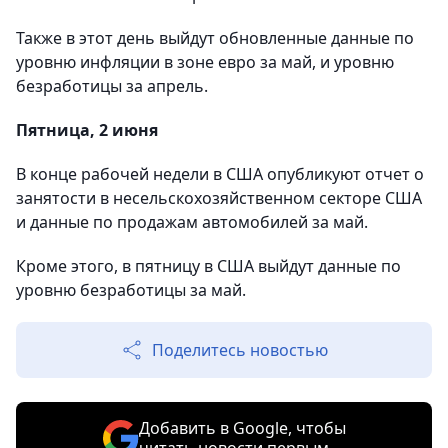
Также в этот день выйдут обновленные данные по
уровню инфляции в зоне евро за май, и уровню
безработицы за апрель.
Пятница, 2 июня
В конце рабочей недели в США опубликуют отчет о
занятости в несельскохозяйственном секторе США
и данные по продажам автомобилей за май.
Кроме этого, в пятницу в США выйдут данные по
уровню безработицы за май.
Поделитесь новостью
Добавить в Google, чтобы