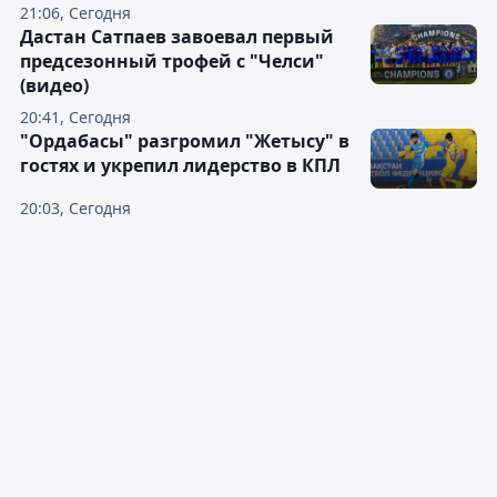
21:06, Сегодня
Дастан Сатпаев завоевал первый
предсезонный трофей с "Челси"
(видео)
20:41, Сегодня
"Ордабасы" разгромил "Жетысу" в
гостях и укрепил лидерство в КПЛ
20:03, Сегодня