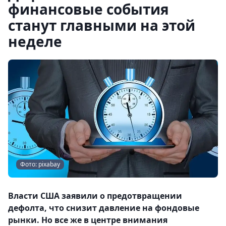
финансовые события
станут главными на этой
неделе
Фото: pixabay
Власти США заявили о предотвращении
дефолта, что снизит давление на фондовые
рынки. Но все же в центре внимания