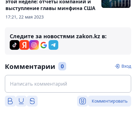
этой неделе: отчеты компаний и
выступление главы минфина США
17:21, 22 мая 2023
Следите за новостями zakon.kz в:
Комментарии
0
Вход
Комментировать