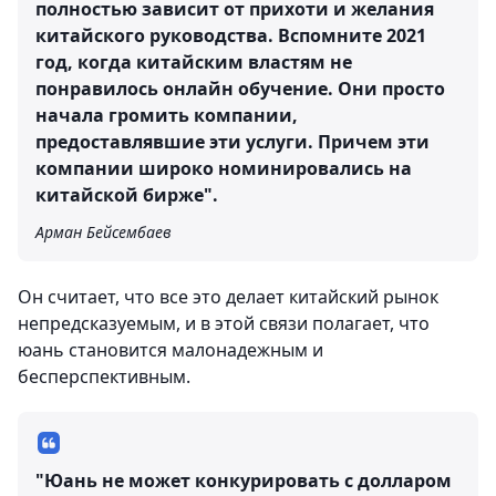
полностью зависит от прихоти и желания
китайского руководства. Вспомните 2021
год, когда китайским властям не
понравилось онлайн обучение. Они просто
начала громить компании,
предоставлявшие эти услуги. Причем эти
компании широко номинировались на
китайской бирже".
Арман Бейсембаев
Он считает, что все это делает китайский рынок
непредсказуемым, и в этой связи полагает, что
юань становится малонадежным и
бесперспективным.
"Юань не может конкурировать с долларом