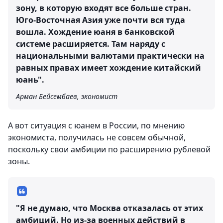
зону, в которую входят все больше стран.
Юго-Восточная Азия уже почти вся туда
вошла. Хождение юаня в банковской
системе расширяется. Там наряду с
национальными валютами практически на
равных правах имеет хождение китайский
юань".
Арман Бейсембаев, экономист
А вот ситуация с юанем в России, по мнению
экономиста, получилась не совсем обычной,
поскольку свои амбиции по расширению рублевой
зоны.
"Я не думаю, что Москва отказалась от этих
амбиций. Но из-за военных действий в