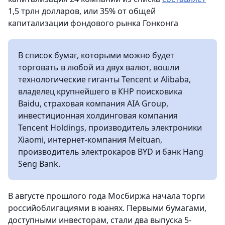
1,5 трлн долларов, или 35% от общей
капитализации фондового рынка Гонконга
В список бумаг, которыми можно будет
торговать в любой из двух валют, вошли
технологические гиганты Tencent и Alibaba,
владелец крупнейшего в КНР поисковика
Baidu, страховая компания AIA Group,
инвестиционная холдинговая компания
Tencent Holdings, производитель электроники
Xiaomi, интернет-компания Meituan,
производитель электрокаров BYD и банк Hang
Seng Bank.
В августе прошлого года Мосбиржа начала торги
российоблигациями в юанях. Первыми бумагами,
доступными инвесторам, стали два выпуска 5-