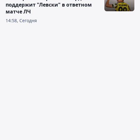
поддержит "Левски" в ответном
матче ЛЧ
14:58, Сегодня