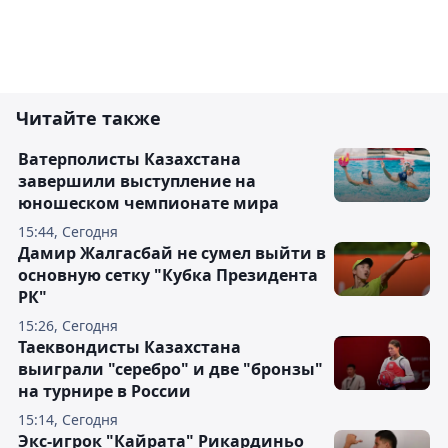
Читайте также
Ватерполисты Казахстана
завершили выступление на
юношеском чемпионате мира
15:44, Сегодня
Дамир Жалгасбай не сумел выйти в
основную сетку "Кубка Президента
РК"
15:26, Сегодня
Таеквондисты Казахстана
выиграли "серебро" и две "бронзы"
на турнире в России
15:14, Сегодня
Экс-игрок "Кайрата" Рикардиньо