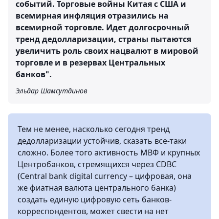
событий. Торговые войны Китая с США и
всемирная инфляция отразились на
всемирной торговле. Идет долгосрочный
тренд дедолларизации, страны пытаются
увеличить роль своих нацвалют в мировой
торговле и в резервах Центральных
банков".
Эльдар Шамсутдинов
Тем не менее, насколько сегодня тренд
дедолларизации устойчив, сказать все-таки
сложно. Более того активность МВФ и крупных
Центробанков, стремящихся через CDBC
(Central bank digital currency – цифровая, она
же фиатная валюта центрального банка)
создать единую цифровую сеть банков-
корреспондентов, может свести на нет