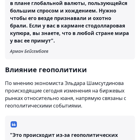
в плане глобальной валюты, пользующейся
большим спросом и хождением. Нужно
чтобы его везде признавали и охотно
брали. Если у вас в кармане стодолларовая
купюра, вы знаете, что в любой стране мира
у вас ее примут".
Арман Бейсембаев
Влияние геополитики
По мнению экономиста Эльдара Шамсутдинова
происходящие сегодня изменения на биржевых
рынках относительно юаня, напрямую связаны с
геополитическими событиями.
"Это происходит из-за геополитических