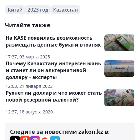
Китай
2023 год
Казахстан
Читайте также
На KASE появилась возможность
размещать ценные бумаги в юанях
17:37, 03 марта 2025
Почему Казахстану интересен юань
и станет ли он альтернативой
доллару – эксперты
12:03, 21 января 2023
Рухнет ли доллар и что может стать
новой резервной валютой?
12:37, 18 августа 2020
Следите за новостями zakon.kz в: