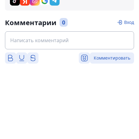
Комментарии
0
Вход
Комментировать