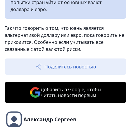
попытки стран уйти от основных валют
доллара и евро.
Так что говорить о том, что юань является
альтернативой доллару или евро, пока говорить не
приходится. Особенно если учитывать все
связанные с этой валютой риски.
Поделитесь новостью
Добавить в Google, чтобы
читать новости первым
Александр Сергеев