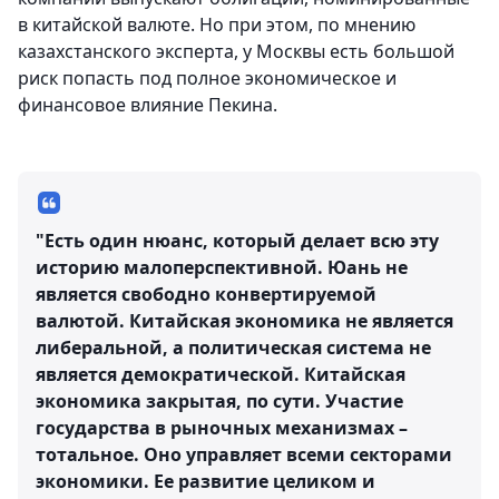
в китайской валюте. Но при этом, по мнению
казахстанского эксперта, у Москвы есть большой
риск попасть под полное экономическое и
финансовое влияние Пекина.
"Есть один нюанс, который делает всю эту
историю малоперспективной. Юань не
является свободно конвертируемой
валютой. Китайская экономика не является
либеральной, а политическая система не
является демократической. Китайская
экономика закрытая, по сути. Участие
государства в рыночных механизмах –
тотальное. Оно управляет всеми секторами
экономики. Ее развитие целиком и