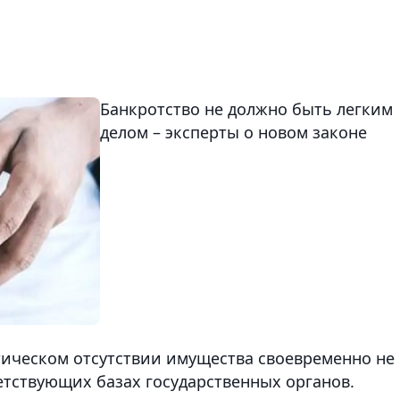
Банкротство не должно быть легким
делом – эксперты о новом законе
тическом отсутствии имущества своевременно не
етствующих базах государственных органов.