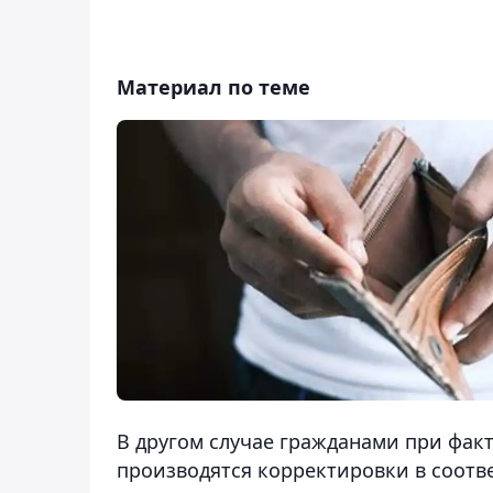
Материал по теме
В другом случае гражданами при фак
производятся корректировки в соотв