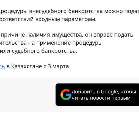
процедуры внесудебного банкротства можно пода
соответствий входным параметрам.
о причине наличия имущества, он вправе подать
жительства на применение процедуры
или судебного банкротства.
ть
в Казахстане с 3 марта.
Добавить в Google, чтобы
читать новости первым