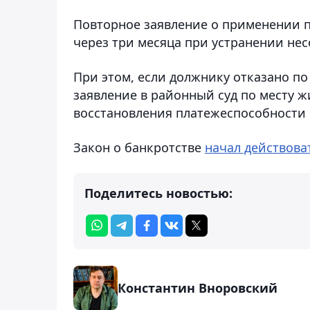
Повторное заявление о применении 
через три месяца при устранении не
При этом, если должнику отказано п
заявление в районный суд по месту 
восстановления платежеспособности 
Закон о банкротстве
начал действова
Поделитесь новостью:
Константин Вноровский