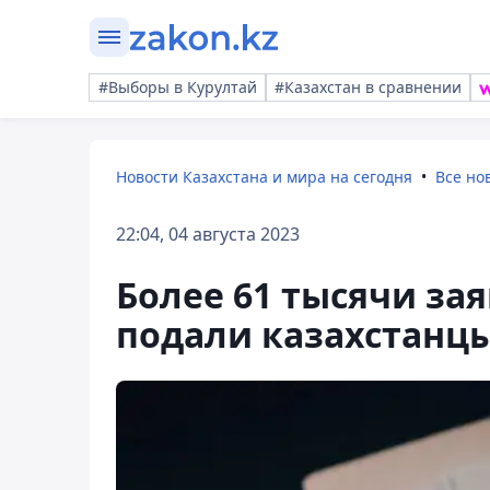
#Выборы в Курултай
#Казахстан в сравнении
Новости Казахстана и мира на сегодня
Все но
22:04, 04 августа 2023
Более 61 тысячи за
подали казахстанц