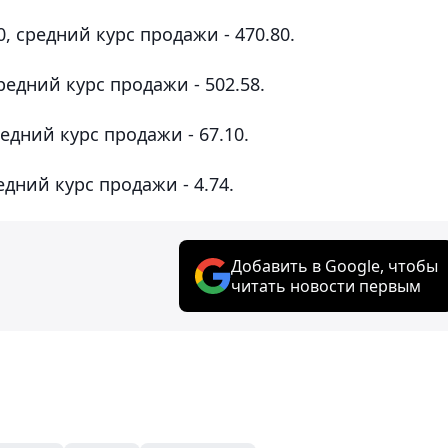
, средний курс продажи - 470.80.
редний курс продажи - 502.58.
едний курс продажи - 67.10.
едний курс продажи - 4.74.
Добавить в Google, чтобы
читать новости первым