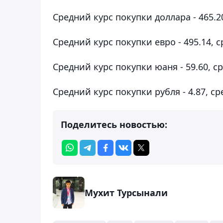
Средний курс покупки доллара - 465.20
Средний курс покупки евро - 495.14, с
Средний курс покупки юаня - 59.60, ср
Средний курс покупки рубля - 4.87, ср
Поделитесь новостью:
Мухит Турсынали