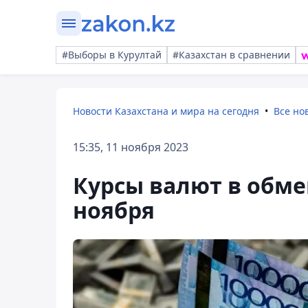
#Выборы в Курултай
#Казахстан в сравнении
Новости Казахстана и мира на сегодня
Все но
15:35, 11 ноября 2023
Курсы валют в обме
ноября