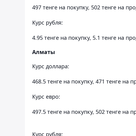
497 тенге на покупку, 502 тенге на пр
Курс рубля:
4.95 тенге на покупку, 5.1 тенге на пр
Алматы
Курс доллара:
468.5 тенге на покупку, 471 тенге на п
Курс евро:
497.5 тенге на покупку, 502 тенге на п
Курс рубля: