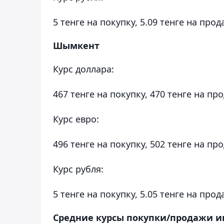
5 тенге на покупку, 5.09 тенге на прод
Шымкент
Курс доллара:
467 тенге на покупку, 470 тенге на пр
Курс евро:
496 тенге на покупку, 502 тенге на пр
Курс рубля:
5 тенге на покупку, 5.05 тенге на прод
Средние курсы покупки/продажи ин