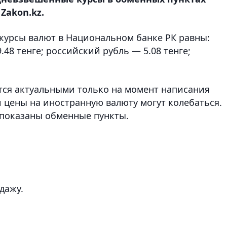
Zakon.kz.
 курсы валют в Национальном банке РК равны:
.48 тенге; российский рубль — 5.08 тенге;
ся актуальными только на момент написания
 цены на иностранную валюту могут колебаться.
показаны обменные пункты.
одажу.