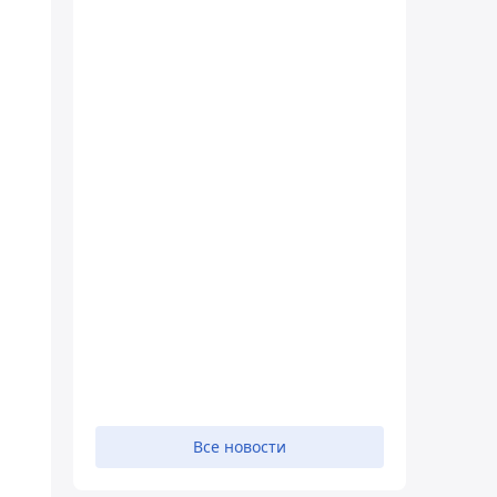
Все новости