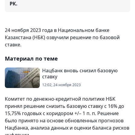
РК.
24 ноября 2023 года в Национальном банке
Казахстана (НБК) озвучили решение по базовой
ставке.
Материал по теме
Нацбанк вновь снизил базовую
ставку
12:02, 24 ноября 2023
Комитет по денежно-кредитной политике НБК
принял решение снизить базовую ставку с 16% до
15,75% годовых с коридором +/– 1 п. п. Решение
было принято на основе обновленных прогнозов
Нацбанка, анализа данных и оценки баланса рисков