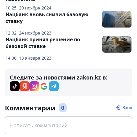
10:25, 20 ноября 2024
Нацбанк вновь снизил базовую
ставку
12:02, 24 ноября 2023
Нацбанк принял решение по
базовой ставке
14:00, 13 января 2023
Следите за новостями zakon.kz в:
Комментарии
0
Вход