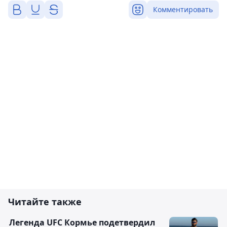
Комментировать
Читайте также
Легенда UFC Кормье подетвердил