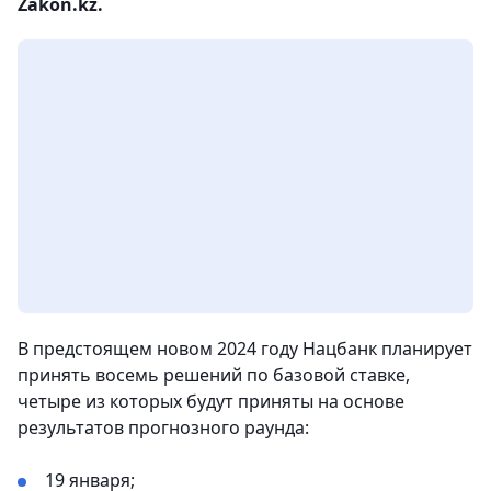
Zakon.kz.
В предстоящем новом 2024 году Нацбанк планирует
принять восемь решений по базовой ставке,
четыре из которых будут приняты на основе
результатов прогнозного раунда:
19 января;