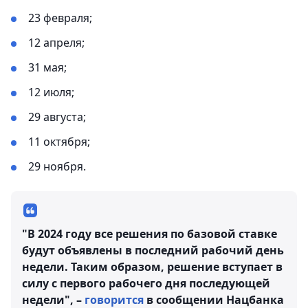
23 февраля;
12 апреля;
31 мая;
12 июля;
29 августа;
11 октября;
29 ноября.
"В 2024 году все решения по базовой ставке
будут объявлены в последний рабочий день
недели. Таким образом, решение вступает в
силу с первого рабочего дня последующей
недели", –
говорится
в сообщении Нацбанка