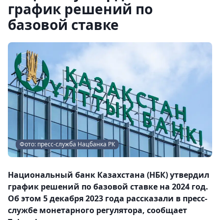
график решений по
базовой ставке
Фото: пресс-служба Нацбанка РК
Национальный банк Казахстана (НБК) утвердил
график решений по базовой ставке на 2024 год.
Об этом 5 декабря 2023 года рассказали в пресс-
службе монетарного регулятора, сообщает