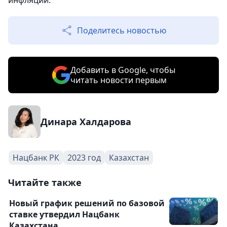
инфляции.
Поделитесь новостью
Добавить в Google, чтобы
читать новости первым
Динара Халдарова
Нацбанк РК
2023 год
Казахстан
Читайте также
Новый график решений по базовой
ставке утвердил Нацбанк
Казахстана