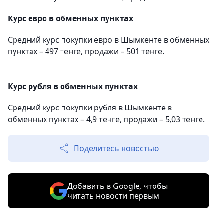
Курс евро в обменных пунктах
Средний курс покупки евро в Шымкенте в обменных
пунктах – 497 тенге, продажи – 501 тенге.
Курс рубля в обменных пунктах
Средний курс покупки рубля в Шымкенте в
обменных пунктах – 4,9 тенге, продажи – 5,03 тенге.
Поделитесь новостью
Добавить в Google, чтобы
читать новости первым