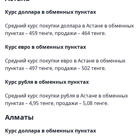
Курс доллара в обменных пунктах
Средний курс покупки доллара в Астане в обменных
пунктах – 459 тенге, продажи – 464 тенге.
Курс евро в обменных пунктах
Средний курс покупки евро в Астане в обменных
пунктах – 497 тенге, продажи – 502 тенге.
Курс рубля в обменных пунктах
Средний курс покупки рубля в Астане в обменных
пунктах – 4,95 тенге, продажи – 5,08 тенге.
Алматы
Курс доллара в обменных пунктах