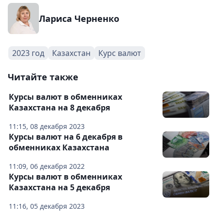
Лариса Черненко
2023 год
Казахстан
Курс валют
Читайте также
Курсы валют в обменниках
Казахстана на 8 декабря
11:15, 08 декабря 2023
Курсы валют на 6 декабря в
обменниках Казахстана
11:09, 06 декабря 2022
Курсы валют в обменниках
Казахстана на 5 декабря
11:16, 05 декабря 2023