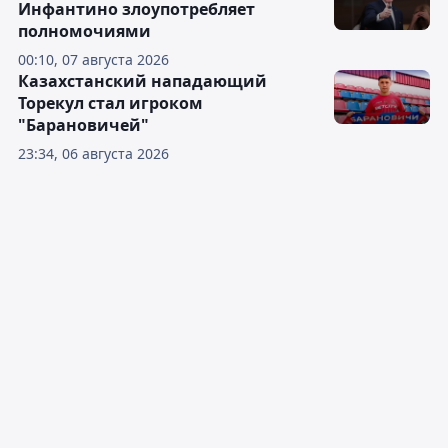
Инфантино злоупотребляет
полномочиями
00:10, 07 августа 2026
Казахстанский нападающий
Торекул стал игроком
"Барановичей"
23:34, 06 августа 2026