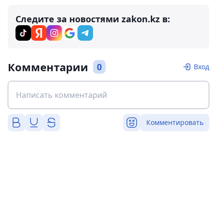
Следите за новостями zakon.kz в:
Комментарии
0
Вход
Комментировать