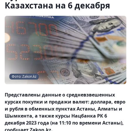
Казахстана на 6 декабря
Фото: Zakon.kz
Представлены данные о средневзвешенных
курсах покупки и продажи валют: доллара, евро
и рубля в обменных пунктах Астаны, Алматы и
Шымкента, а также курсы Нацбанка РК 6
декабря 2023 года (на 11:10 по времени Астаны),
сообщает Zakon.kz.