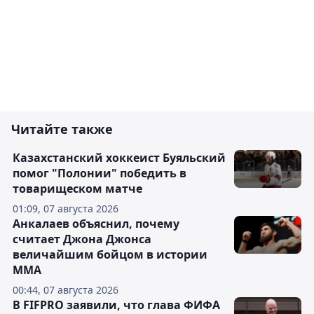
Читайте также
Казахстанский хоккеист Буяльский
помог "Полонии" победить в
товарищеском матче
01:09, 07 августа 2026
Анкалаев объяснил, почему
считает Джона Джонса
величайшим бойцом в истории
ММА
00:44, 07 августа 2026
В FIFPRO заявили, что глава ФИФА