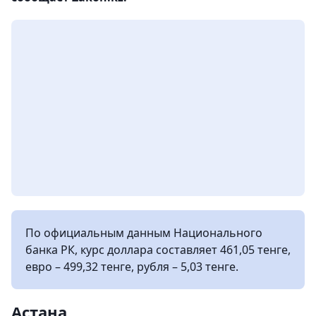
По официальным данным Национального
банка РК, курс доллара составляет 461,05 тенге,
евро – 499,32 тенге, рубля – 5,03 тенге.
Астана