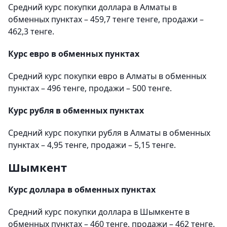
Средний курс покупки доллара в Алматы в
обменных пунктах – 459,7 тенге тенге, продажи –
462,3 тенге.
Курс евро в обменных пунктах
Средний курс покупки евро в Алматы в обменных
пунктах – 496 тенге, продажи – 500 тенге.
Курс рубля в обменных пунктах
Средний курс покупки рубля в Алматы в обменных
пунктах – 4,95 тенге, продажи – 5,15 тенге.
Шымкент
Курс доллара в обменных пунктах
Средний курс покупки доллара в Шымкенте в
обменных пунктах – 460 тенге, продажи – 462 тенге.