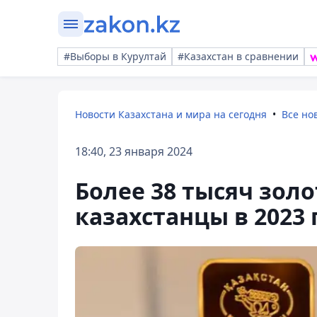
#Выборы в Курултай
#Казахстан в сравнении
Новости Казахстана и мира на сегодня
Все но
18:40, 23 января 2024
Более 38 тысяч зол
казахстанцы в 2023 