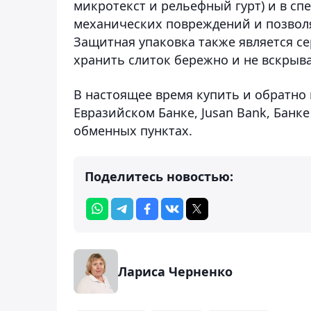
микротекст и рельефный гурт) и в сп
механических повреждений и позволяе
Защитная упаковка также является се
хранить слиток бережно и не вскрыва
В настоящее время купить и обратно 
Евразийском Банке, Jusan Bank, Банк
обменных пунктах.
Поделитесь новостью:
Лариса Черненко