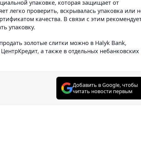
ециальной упаковке, которая защищает от
т легко проверить, вскрывалась упаковка или н
ртификатом качества. В связи с этим рекомендуе
ть упаковку.
продать золотые слитки можно в Halyk Bank,
е ЦентрКредит, а также в отдельных небанковских
Добавить в Google, чтобы
читать новости первым