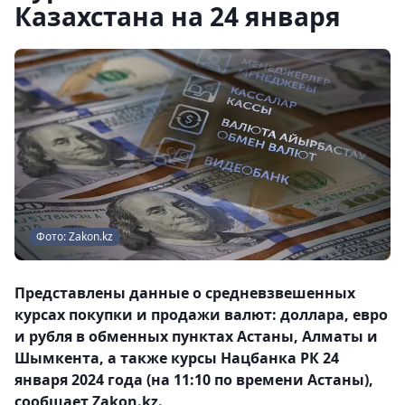
Казахстана на 24 января
Фото: Zakon.kz
Представлены данные о средневзвешенных
курсах покупки и продажи валют: доллара, евро
и рубля в обменных пунктах Астаны, Алматы и
Шымкента, а также курсы Нацбанка РК 24
января 2024 года (на 11:10 по времени Астаны),
сообщает Zakon.kz.