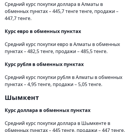
Средний курс покупки доллара в Алматы в
обменных пунктах – 445,7 тенге тенге, продажи –
447,7 тенге.
Курс евро в обменных пунктах
Средний курс покупки евро в Алматы в обменных
пунктах – 482,5 тенге, продажи – 485,5 тенге.
Курс рубля в обменных пунктах
Средний курс покупки рубля в Алматы в обменных
пунктах – 4,95 тенге, продажи – 5,05 тенге.
Шымкент
Курс доллара в обменных пунктах
Средний курс покупки доллара в Шымкенте в
обменных пунктах – 445 тенге, продажи – 447 тенге.