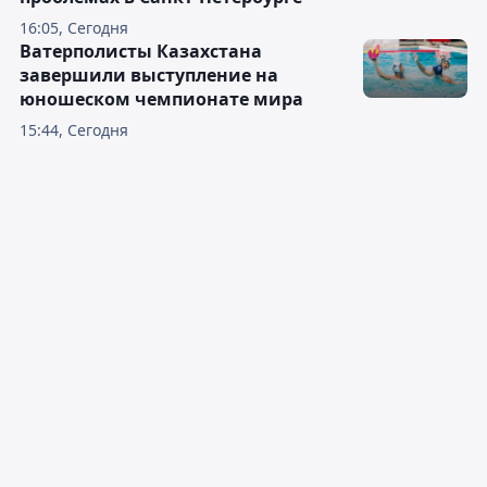
16:05, Сегодня
Ватерполисты Казахстана
завершили выступление на
юношеском чемпионате мира
15:44, Сегодня