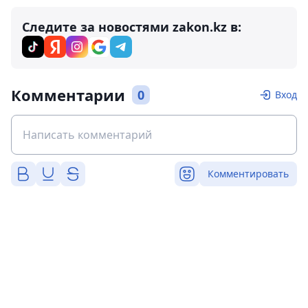
Следите за новостями zakon.kz в:
Комментарии
0
Вход
Комментировать