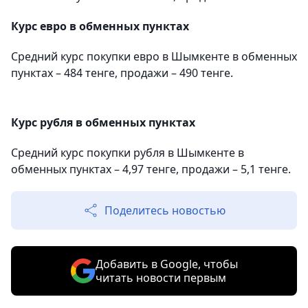
Курс евро в обменных пунктах
Средний курс покупки евро в Шымкенте в обменных
пунктах – 484 тенге, продажи – 490 тенге.
Курс рубля в обменных пунктах
Средний курс покупки рубля в Шымкенте в
обменных пунктах – 4,97 тенге, продажи – 5,1 тенге.
Поделитесь новостью
Добавить в Google, чтобы
читать новости первым