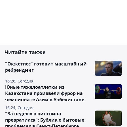
Читайте также
"Окжетпес" готовит масштабный
ребрендинг
16:26, Сегодня
Юные тяжелоатлетки из
Казахстана произвели фурор на
чемпионате Азии в Узбекистане
16:24, Сегодня
"За неделю в пингвина
превратился": Бублик о бытовых
проблемах в Санкт-Петербурге