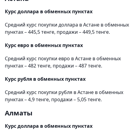
Курс доллара в обменных пунктах
Средний курс покупки доллара в Астане в обменных
пунктах – 445,5 тенге, продажи – 449,5 тенге.
Курс евро в обменных пунктах
Средний курс покупки евро в Астане в обменных
пунктах – 482 тенге, продажи – 487 тенге.
Курс рубля в обменных пунктах
Средний курс покупки рубля в Астане в обменных
пунктах – 4,9 тенге, продажи – 5,05 тенге.
Алматы
Курс доллара в обменных пунктах