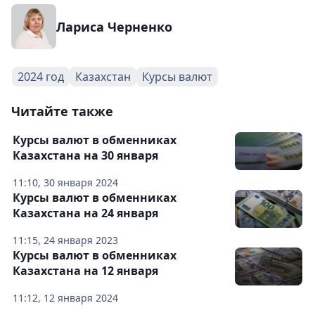
Лариса Черненко
2024 год
Казахстан
Курсы валют
Читайте также
Курсы валют в обменниках
Казахстана на 30 января
11:10, 30 января 2024
Курсы валют в обменниках
Казахстана на 24 января
11:15, 24 января 2023
Курсы валют в обменниках
Казахстана на 12 января
11:12, 12 января 2024