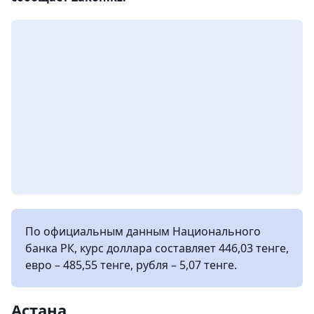
По официальным данным Национального
банка РК, курс доллара составляет 446,03 тенге,
евро – 485,55 тенге, рубля – 5,07 тенге.
Астана