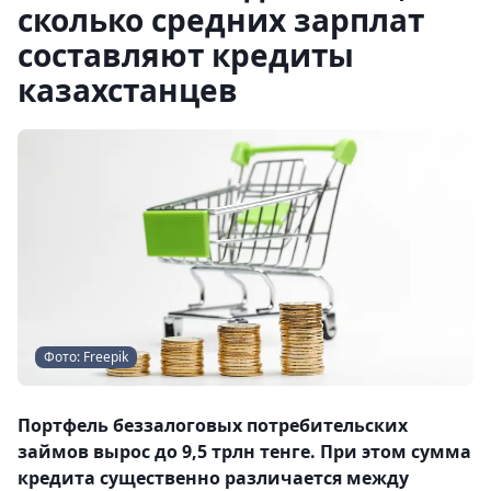
сколько средних зарплат
составляют кредиты
казахстанцев
Фото: Freepik
Портфель беззалоговых потребительских
займов вырос до 9,5 трлн тенге. При этом сумма
кредита существенно различается между