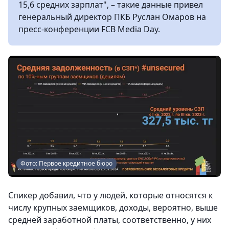
15,6 средних зарплат", – такие данные привел
генеральный директор ПКБ Руслан Омаров на
пресс-конференции FCB Media Day.
Фото: Первое кредитное бюро
Спикер добавил, что у людей, которые относятся к
числу крупных заемщиков, доходы, вероятно, выше
средней заработной платы, соответственно, у них