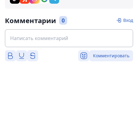
Комментарии
0
Вход
Комментировать