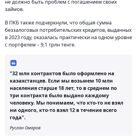
не должно быть проблем с погашением своих
займов.
В ПКБ также подчеркнули, что общая сумма
беззалоговых потребительских кредитов, выданных
в 2023 году, оказалась практически на одном уровне
с портфелем – 9,1 трлн тенге.
"32 млн контрактов было оформлено на
казахстанцев. Если мы возьмем 10 млн
населения старше 18 лет, то в среднем по
три контракта было выдано каждому
человеку. Мы понимаем, что кто-то не взял
ни одного, кто-то взял 12 в течение всего
года".
Руслан Омаров