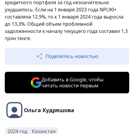
кредитного портфеля за год незначительно
ухудшилось. Если на 1 января 2023 года NPL90+
составляла 12,9%, то к 1 января 2024 года выросла
до 13,3%. Общий объем проблемной
задолженности к началу текущего года составил 1,3
трлн тенге.
Поделитесь новостью
Добавить в Google, чтобы
читать новости первым
Ольга Кудряшова
2024 год
Казахстан