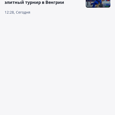
элитный турнир в Венгрии
12:28, Сегодня