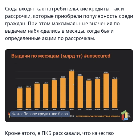
Сюда входят как потребительские кредиты, так и
рассрочки, которые приобрели популярность среди
граждан. При этом максимальные значения по
выдачам наблюдались в месяцы, когда были
определенные акции по рассрочкам.
Фото: Первое кредитное бюро
Кроме этого, в ПКБ рассказали, что качество