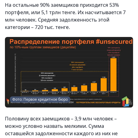
На остальные 90% заемщиков приходится 53%
портфеля, или 5,1 трлн тенге. Их насчитывается 7
млн человек. Средняя задолженность этой
категории – 720 тыс. тенге.
Фото: Первое кредитное бюро
Половину всех заемщиков – 3,9 млн человек –
можно условно назвать мелкими. Сумма
оставшейся задолженности каждого из них не