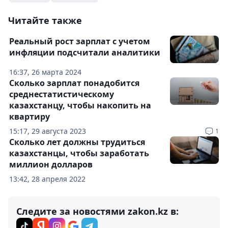
Читайте также
Реальный рост зарплат с учетом
инфляции подсчитали аналитики
16:37, 26 марта 2024
Сколько зарплат понадобится
среднестатистическому
казахстанцу, чтобы накопить на
квартиру
15:17, 29 августа 2023
1
Сколько лет должны трудиться
казахстанцы, чтобы заработать
миллион долларов
13:42, 28 апреля 2022
Следите за новостями zakon.kz в: