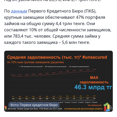
По
данным
Первого Кредитного Бюро (ПКБ),
крупные заемщики обеспечивают 47% портфеля
займов на общую сумму 4,4 трлн тенге. Они
составляют 10% от общей численности заемщиков,
или 783,4 тыс. человек. Средняя сумма займа у
каждого такого заемщика – 5,6 млн тенге.
Фото: Первое кредитное бюро