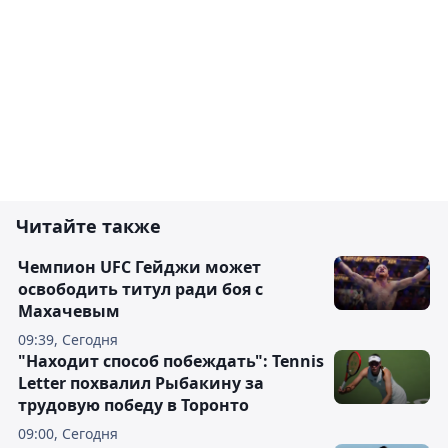
Читайте также
Чемпион UFC Гейджи может
освободить титул ради боя с
Махачевым
09:39, Сегодня
"Находит способ побеждать": Tennis
Letter похвалил Рыбакину за
трудовую победу в Торонто
09:00, Сегодня