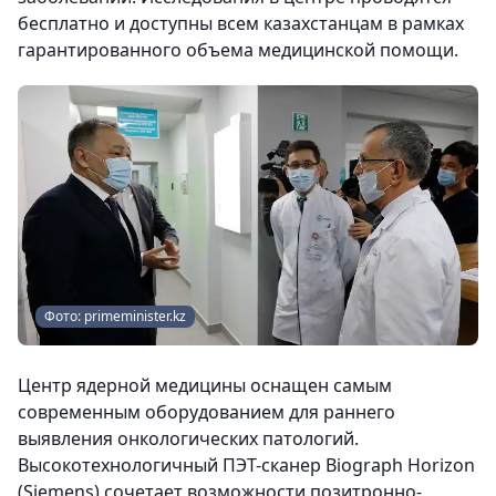
бесплатно и доступны всем казахстанцам в рамках
гарантированного объема медицинской помощи.
Фото: primeminister.kz
Центр ядерной медицины оснащен самым
современным оборудованием для раннего
выявления онкологических патологий.
Высокотехнологичный ПЭТ-сканер Biograph Horizon
(Siemens) сочетает возможности позитронно-