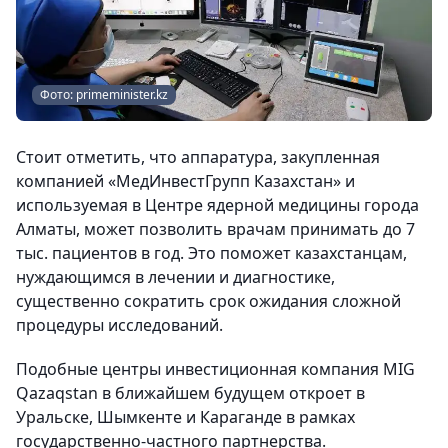
Фото: primeminister.kz
Стоит отметить, что аппаратура, закупленная
компанией «МедИнвестГрупп Казахстан» и
используемая в Центре ядерной медицины города
Алматы, может позволить врачам принимать до 7
тыс. пациентов в год. Это поможет казахстанцам,
нуждающимся в лечении и диагностике,
существенно сократить срок ожидания сложной
процедуры исследований.
Подобные центры инвестиционная компания MIG
Qazaqstan в ближайшем будущем откроет в
Уральске, Шымкенте и Караганде в рамках
государственно-частного партнерства.