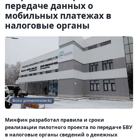
передаче данных о
мобильных платежах в
налоговые органы
Фото: primeminister.kz
Минфин разработал правила и сроки
реализации пилотного проекта по передаче БВУ
в налоговые органы сведений о денежных