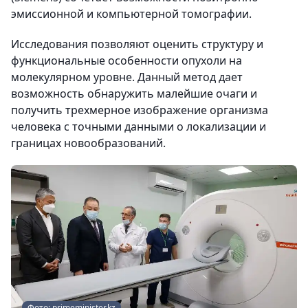
эмиссионной и компьютерной томографии.
Исследования позволяют оценить структуру и
функциональные особенности опухоли на
молекулярном уровне. Данный метод дает
возможность обнаружить малейшие очаги и
получить трехмерное изображение организма
человека с точными данными о локализации и
границах новообразований.
Фото: primeminister.kz