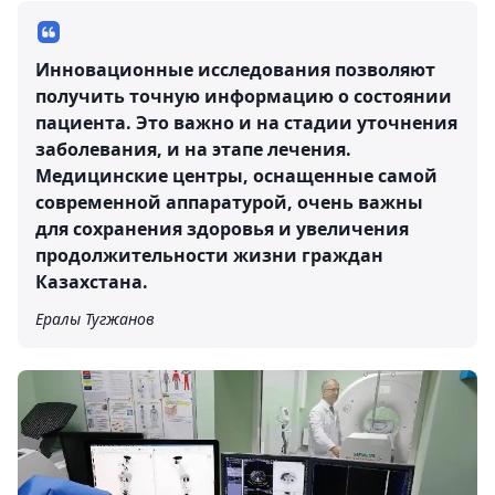
Инновационные исследования позволяют
получить точную информацию о состоянии
пациента. Это важно и на стадии уточнения
заболевания, и на этапе лечения.
Медицинские центры, оснащенные самой
современной аппаратурой, очень важны
для сохранения здоровья и увеличения
продолжительности жизни граждан
Казахстана.
Ералы Тугжанов