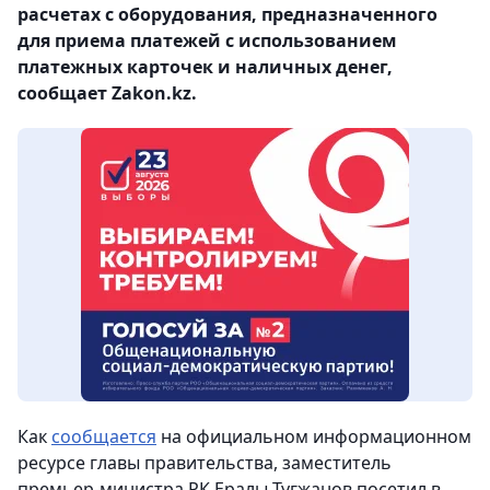
расчетах с оборудования, предназначенного
для приема платежей с использованием
платежных карточек и наличных денег,
сообщает Zakon.kz.
Как
сообщается
на официальном информационном
ресурсе главы правительства, заместитель
премьер-министра РК Ералы Тугжанов посетил в