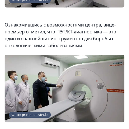
Ознакомившись с возможностями центра, вице-
премьер отметил, что ПЭТ/КТ-диагностика — это
один из важнейших инструментов для борьбы с
онкологическими заболеваниями.
Фото: primeminister.kz