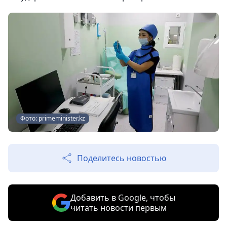
Фото: primeminister.kz
Поделитесь новостью
Добавить в Google, чтобы
читать новости первым