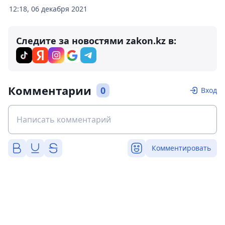
12:18, 06 декабря 2021
Следите за новостями zakon.kz в:
Комментарии
0
Вход
Комментировать