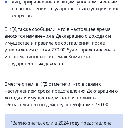
лиц, приравненных к лицам, уполномоченным
на выполнение государственных функций, и их
супругов.
В КГД также сообщили, что в настоящее время
вносятся изменения в Декларацию о доходах и
имуществе и правила ее составления, после
утверждения форма 270.00 будет представлена в
информационных системах Комитета
государственных доходов.
Вместе с тем, в КГД отметили, что в связи с
наступлением срока представления Декларации о
доходах и имуществе, можно исполнить
обязательство по действующей форме 270.00.
"Важно знать, если в 2024 году представлена