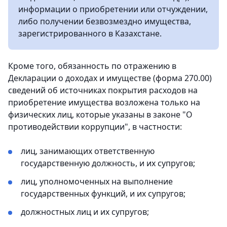
информации о приобретении или отчуждении,
либо получении безвозмездно имущества,
зарегистрированного в Казахстане.
Кроме того, обязанность по отражению в
Декларации о доходах и имуществе (форма 270.00)
сведений об источниках покрытия расходов на
приобретение имущества возложена только на
физических лиц, которые указаны в законе "О
противодействии коррупции", в частности:
лиц, занимающих ответственную
государственную должность, и их супругов;
лиц, уполномоченных на выполнение
государственных функций, и их супругов;
должностных лиц и их супругов;