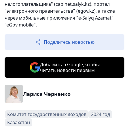
налогоплательщика" (cabinet.salyk.kz), портал
"электронного правительства" (egov.kz), а также
через мобильные приложения "e-Salyq Azamat",
"eGov mobile".
Поделитесь новостью
Добавить в Google, чтобы
читать новости первым
Лариса Черненко
Комитет государственных доходов
2024 год
Казахстан