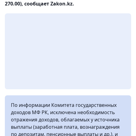
270.00), сообщает Zakon.kz.
По информации Комитета государственных
доходов МФ РК, исключена необходимость
отражения доходов, облагаемых у источника
выплаты (заработная плата, вознаграждения
по депозитам, пенсионные выплаты и др.), и