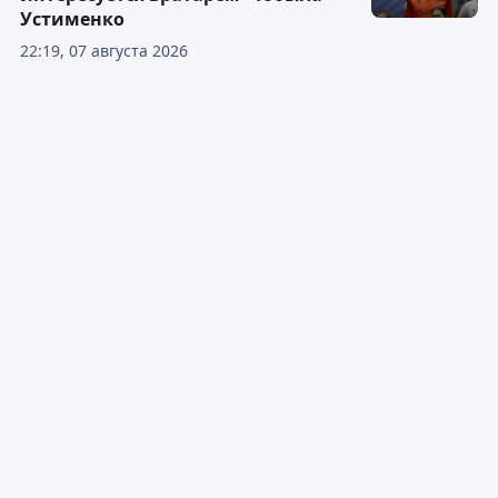
Устименко
22:19, 07 августа 2026