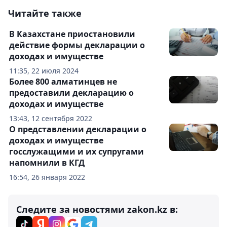
Читайте также
В Казахстане приостановили
действие формы декларации о
доходах и имуществе
11:35, 22 июля 2024
Более 800 алматинцев не
предоставили декларацию о
доходах и имуществе
13:43, 12 сентября 2022
О представлении декларации о
доходах и имуществе
госслужащими и их супругами
напомнили в КГД
16:54, 26 января 2022
Следите за новостями zakon.kz в: