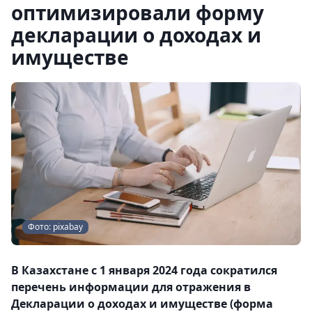
оптимизировали форму
декларации о доходах и
имуществе
Фото: pixabay
В Казахстане с 1 января 2024 года сократился
перечень информации для отражения в
Декларации о доходах и имуществе (форма