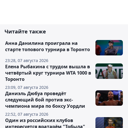
Читайте также
Анна Данилина проиграла на
старте топового турнира в Торонто
23:28, 07 августа 2026
Елена Рыбакина с трудом вышла в
четвёртый круг турнира WTA 1000 в
Торонто
23:09, 07 августа 2026
Даниэль Дюбуа проведёт
следующий бой против экс-
чемпиона мира по боксу Уордли
22:52, 07 августа 2026
Один из российских клубов
интересуется вратарём "Тобыла"