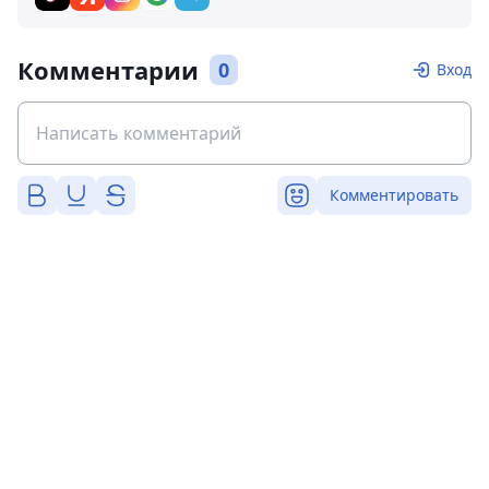
Комментарии
0
Вход
Комментировать