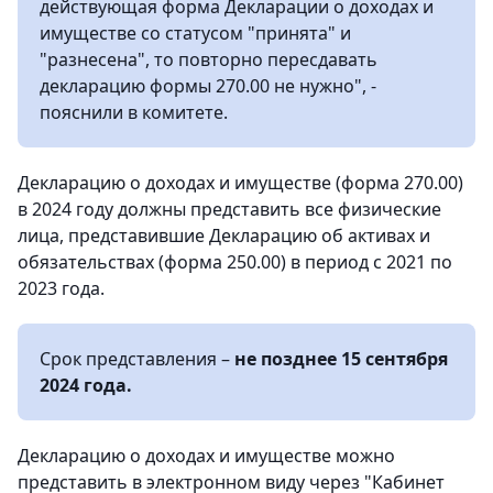
действующая форма Декларации о доходах и
имуществе со статусом "принята" и
"разнесена", то повторно пересдавать
декларацию формы 270.00 не нужно", -
пояснили в комитете.
Декларацию о доходах и имуществе (форма 270.00)
в 2024 году должны представить все физические
лица, представившие Декларацию об активах и
обязательствах (форма 250.00) в период с 2021 по
2023 года.
Срок представления –
не позднее 15 сентября
2024 года.
Декларацию о доходах и имуществе можно
представить в электронном виду через "Кабинет