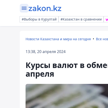
#Выборы в Курултай
#Казахстан в сравнении
Новости Казахстана и мира на сегодня
Все но
13:38, 20 апреля 2024
Курсы валют в обме
апреля