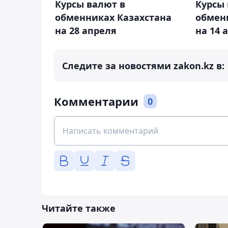
Курсы валют в
Курсы 
обменниках Казахстана
обмен
на 28 апреля
на 14 
Следите за новостями zakon.kz в:
Комментарии
0
Читайте также