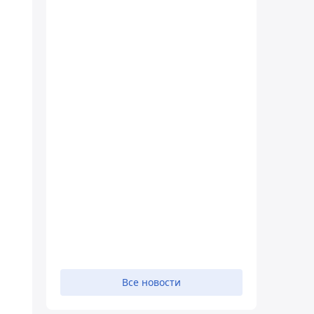
Все новости