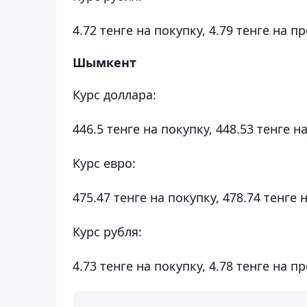
4.72 тенге на покупку, 4.79 тенге на п
Шымкент
Курс доллара:
446.5 тенге на покупку, 448.53 тенге н
Курс евро:
475.47 тенге на покупку, 478.74 тенге 
Курс рубля:
4.73 тенге на покупку, 4.78 тенге на п