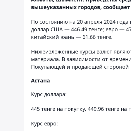
вышеуказанных городов, сообщает 
По состоянию на 20 апреля 2024 года
доллар США — 446.49 тенге; евро — 47
китайский юань — 61.66 тенге.
Нижеизложенные курсы валют являют
материала. В зависимости от времени
Покупающей и продающей стороной 
Астана
Курс доллара:
445 тенге на покупку, 449.96 тенге на 
Курс евро: