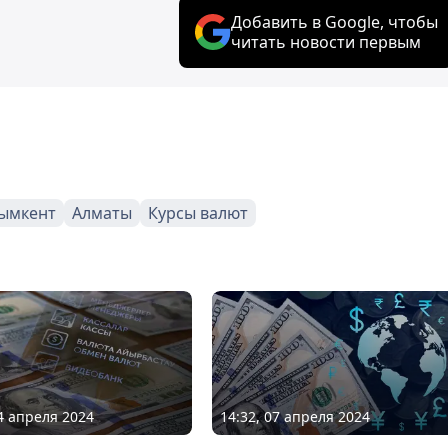
Добавить в Google, чтобы
читать новости первым
ымкент
Алматы
Курсы валют
14 апреля 2024
14:32, 07 апреля 2024