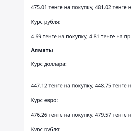
475.01 тенге на покупку, 481.02 тенге 
Курс рубля:
4.69 тенге на покупку, 4.81 тенге на п
Алматы
Курс доллара:
447.12 тенге на покупку, 448.75 тенге 
Курс евро:
476.26 тенге на покупку, 479.57 тенге 
Курс рубля: