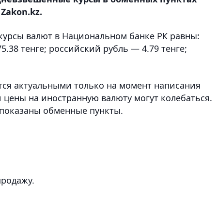
Zakon.kz.
 курсы валют в Национальном банке РК равны:
5.38 тенге; российский рубль — 4.79 тенге;
ся актуальными только на момент написания
 цены на иностранную валюту могут колебаться.
показаны обменные пункты.
продажу.