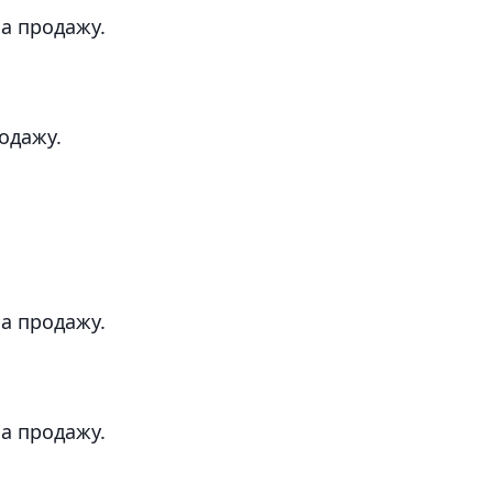
на продажу.
родажу.
на продажу.
на продажу.