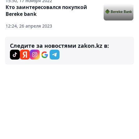
15:50, 17 ноября 2022
Кто заинтересовался покупкой
Bereke bank
12:24, 26 апреля 2023
Следите за новостями zakon.kz в: