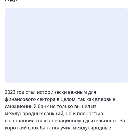
2023 год стал исторически важным для
финансового сектора в целом, так как впервые
санкционный банк не только вышел из
международных санкций, но и полностью
восстановил свою операционную деятельность. За
короткий срок банк получил международные