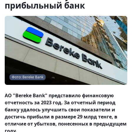
прибыльный банк
Фото: Bereke Bank
АО "Bereke Bank" представило финансовую
отчетность за 2023 год. За отчетный период
банку удалось улучшить свои показатели и
достичь прибыли в размере 29 млрд тенге, в
отличие от убытков, понесенных в предыдущем
году.