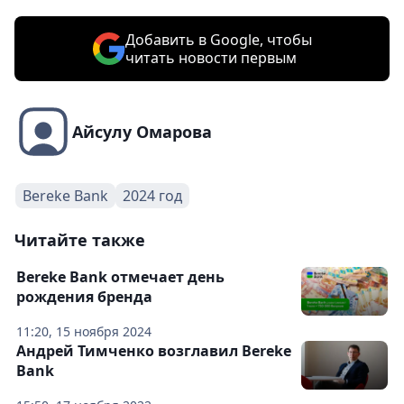
Добавить в Google, чтобы
читать новости первым
Айсулу Омарова
Bereke Bank
2024 год
Читайте также
Bereke Bank отмечает день
рождения бренда
11:20, 15 ноября 2024
Андрей Тимченко возглавил Bereke
Bank