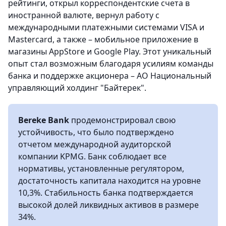
рейтинги, открыл корреспондентские счета в
иностранной валюте, вернул работу с
международными платежными системами VISA и
Mastercard, а также – мобильное приложение в
магазины AppStore и Google Play. Этот уникальный
опыт стал возможным благодаря усилиям команды
банка и поддержке акционера – АО Национальный
управляющий холдинг "Байтерек".
Bereke Bank
продемонстрировал свою
устойчивость, что было подтверждено
отчетом международной аудиторской
компании KPMG. Банк соблюдает все
нормативы, установленные регулятором,
достаточность капитала находится на уровне
10,3%. Стабильность банка подтверждается
высокой долей ликвидных активов в размере
34%.