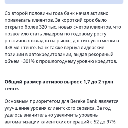
Со второй половины года банк начал активно
привлекать клиентов. За короткий срок было
открыто более 320 тыс. новых счетов клиентов, что
позволило стать лидером по годовому росту
розничных вкладов на рынке, достигнув отметки в
438 млн тенге. Банк также вернул лидерские
позиции в автокредитовании, выдав рекордный
объем +301% к прошлогоднему уровню кредитов.
Общий размер активов вырос с 1,7 до 2 трлн
тенге.
Основным приоритетом для Bereke Bank является
улучшение уровня клиентского сервиса. За год
удалось значительно увеличить уровень
автоматизации клиентских операций с 52 до 97%,