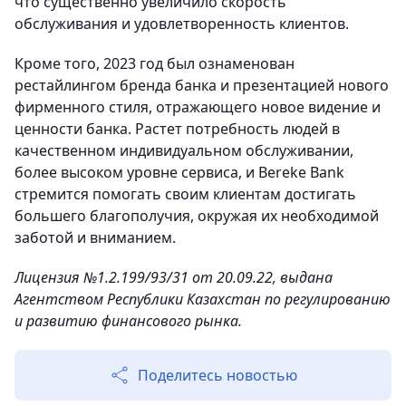
что существенно увеличило скорость
обслуживания и удовлетворенность клиентов.
Кроме того, 2023 год был ознаменован
рестайлингом бренда банка и презентацией нового
фирменного стиля, отражающего новое видение и
ценности банка. Растет потребность людей в
качественном индивидуальном обслуживании,
более высоком уровне сервиса, и Bereke Bank
стремится помогать своим клиентам достигать
большего благополучия, окружая их необходимой
заботой и вниманием.
Лицензия №1.2.199/93/31 от 20.09.22, выдана
Агентством Республики Казахстан по регулированию
и развитию финансового рынка.
Поделитесь новостью