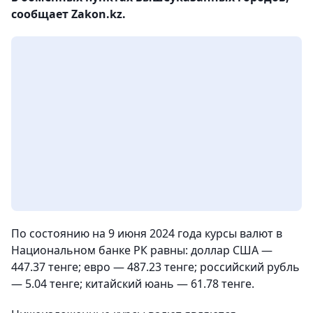
сообщает Zakon.kz.
По состоянию на 9 июня 2024 года курсы валют в
Национальном банке РК равны: доллар США —
447.37 тенге; евро — 487.23 тенге; российский рубль
— 5.04 тенге; китайский юань — 61.78 тенге.