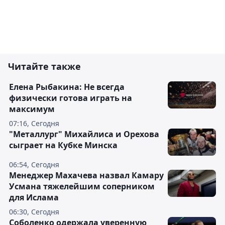
Читайте также
Елена Рыбакина: Не всегда
физически готова играть на
максимум
07:16, Сегодня
"Металлург" Михайлиса и Орехова
сыграет на Кубке Минска
06:54, Сегодня
Менеджер Махачева назвал Камару
Усмана тяжелейшим соперником
для Ислама
06:30, Сегодня
Соболенко одержала уверенную