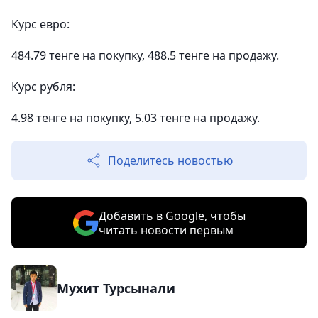
Курс евро:
484.79 тенге на покупку, 488.5 тенге на продажу.
Курс рубля:
4.98 тенге на покупку, 5.03 тенге на продажу.
Поделитесь новостью
Добавить в Google, чтобы
читать новости первым
Мухит Турсынали