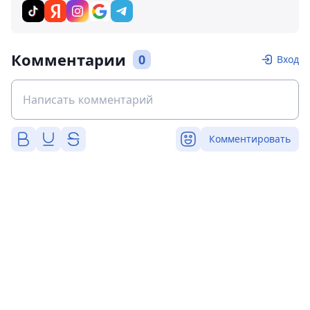
Комментарии
0
Вход
Комментировать