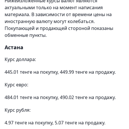
Нижеизложенные курсы валют являются
актуальными только на момент написания
материала. В зависимости от времени цены на
иностранную валюту могут колебаться.
Покупающей и продающей стороной показаны
обменные пункты.
Астана
Курс доллара:
445.01 тенге на покупку, 449.99 тенге на продажу.
Курс евро:
484.01 тенге на покупку, 490.02 тенге на продажу.
Курс рубля:
4.97 тенге на покупку, 5.07 тенге на продажу.