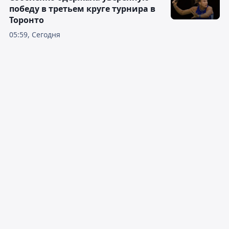
победу в третьем круге турнира в
Торонто
05:59, Сегодня