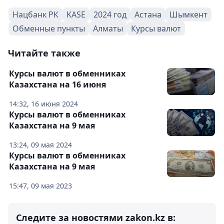
Нацбанк РК
KASE
2024 год
Астана
Шымкент
Обменные пункты
Алматы
Курсы валют
Читайте также
Курсы валют в обменниках
Казахстана на 16 июня
14:32, 16 июня 2024
Курсы валют в обменниках
Казахстана на 9 мая
13:24, 09 мая 2024
Курсы валют в обменниках
Казахстана на 9 мая
15:47, 09 мая 2023
Следите за новостями zakon.kz в: