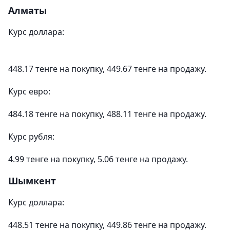
Алматы
Курс доллара:
448.17 тенге на покупку, 449.67 тенге на продажу.
Курс евро:
484.18 тенге на покупку, 488.11 тенге на продажу.
Курс рубля:
4.99 тенге на покупку, 5.06 тенге на продажу.
Шымкент
Курс доллара:
448.51 тенге на покупку, 449.86 тенге на продажу.