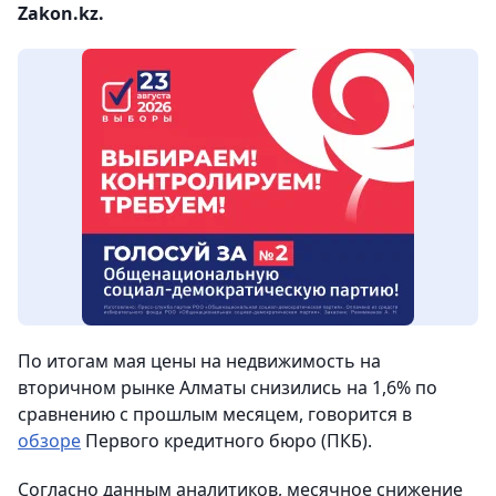
Zakon.kz.
По итогам мая цены на недвижимость на
вторичном рынке Алматы снизились на 1,6% по
сравнению с прошлым месяцем, говорится в
обзоре
Первого кредитного бюро (ПКБ).
Согласно данным аналитиков, месячное снижение