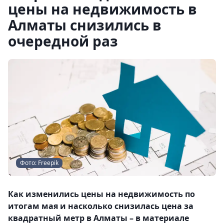
цены на недвижимость в
Алматы снизились в
очередной раз
Фото: Freepik
Как изменились цены на недвижимость по
итогам мая и насколько снизилась цена за
квадратный метр в Алматы – в материале