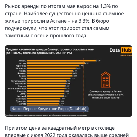
Рынок аренды по итогам мая вырос на 1,3% по
стране. Наиболее существенно цены на съемное
жилье приросли в Астане – на 3,3%. В бюро
подчеркнули, что этот прирост стал самым
заметным с осени прошлого года.
Фото: Первое Кредитное Бюро (DataHub)
При этом цена за квадратный метр в столице
впервые с июля 2022 года оказалась выше средней