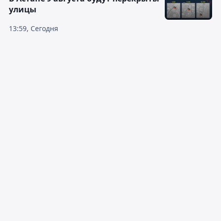
улицы
13:59, Сегодня