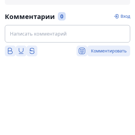
Комментарии
0
Вход
Комментировать