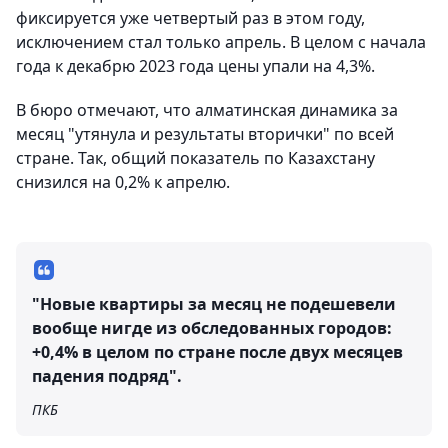
фиксируется уже четвертый раз в этом году,
исключением стал только апрель. В целом с начала
года к декабрю 2023 года цены упали на 4,3%.
В бюро отмечают, что алматинская динамика за
месяц "утянула и результаты вторички" по всей
стране. Так, общий показатель по Казахстану
снизился на 0,2% к апрелю.
"Новые квартиры за месяц не подешевели
вообще нигде из обследованных городов:
+0,4% в целом по стране после двух месяцев
падения подряд".
ПКБ