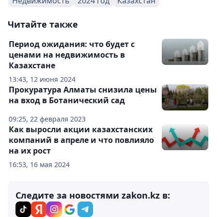
Недвижимость
2024 год
Казахстан
Читайте также
Период ожидания: что будет с
ценами на недвижимость в
Казахстане
13:43, 12 июня 2024
Прокуратура Алматы снизила цены
на вход в Ботанический сад
09:25, 22 февраля 2023
Как выросли акции казахстанских
компаний в апреле и что повлияло
на их рост
16:53, 16 мая 2024
Следите за новостями zakon.kz в: