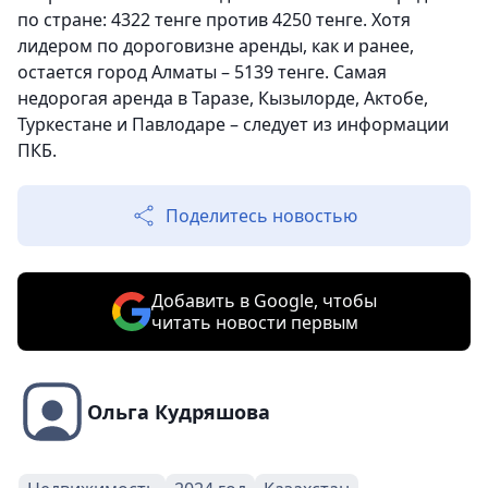
по стране: 4322 тенге против 4250 тенге. Хотя
лидером по дороговизне аренды, как и ранее,
остается город Алматы – 5139 тенге. Самая
недорогая аренда в Таразе, Кызылорде, Актобе,
Туркестане и Павлодаре – следует из информации
ПКБ.
Поделитесь новостью
Добавить в Google, чтобы
читать новости первым
Ольга Кудряшова