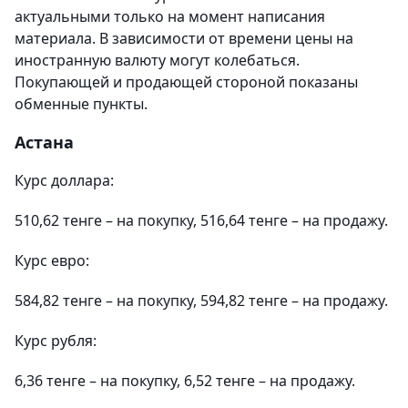
актуальными только на момент написания
материала. В зависимости от времени цены на
иностранную валюту могут колебаться.
Покупающей и продающей стороной показаны
обменные пункты.
Астана
Курс доллара:
510,62 тенге – на покупку, 516,64 тенге – на продажу.
Курс евро:
584,82 тенге – на покупку, 594,82 тенге – на продажу.
Курс рубля:
6,36 тенге – на покупку, 6,52 тенге – на продажу.