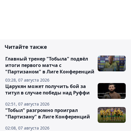
Читайте также
Главный тренер "Тобыла" подвёл
итоги первого матча с
"Партизаном" в Лиге Конференций
03:28, 07 августа 2026
Царукян может получить бой за
титул в случае победы над Руффи
02:51, 07 августа 2026
"Тобыл" разгромно проиграл
"Партизану" в Лиге Конференций
02:08, 07 августа 2026