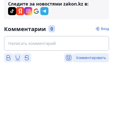
Следите за новостями zakon.kz в:
Комментарии
0
Вход
Комментировать