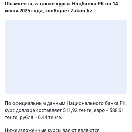
Шымкента, а также курсы Нацбанка РК на 14
июня 2025 года, сообщает Zakon.kz.
По официальным данным Национального банка РК,
курс доллара составляет 511,92 тенге, евро – 588,91
тенге, рубля – 6,44 тенге.
Нижеизложенные курсы валют являются