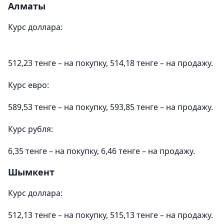
Алматы
Курс доллара:
512,23 тенге – на покупку, 514,18 тенге – на продажу.
Курс евро:
589,53 тенге – на покупку, 593,85 тенге – на продажу.
Курс рубля:
6,35 тенге – на покупку, 6,46 тенге – на продажу.
Шымкент
Курс доллара:
512,13 тенге – на покупку, 515,13 тенге – на продажу.