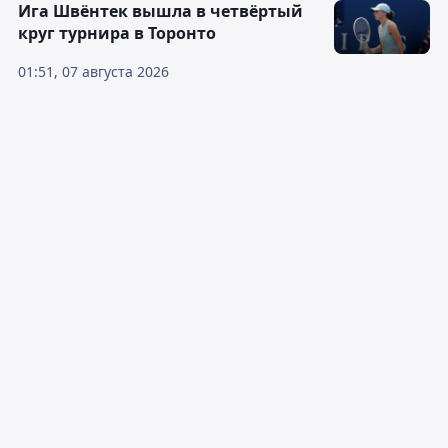
Ига Швёнтек вышла в четвёртый
круг турнира в Торонто
01:51, 07 августа 2026