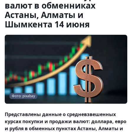
валют в обменниках
Астаны, Алматы и
Шымкента 14 июня
Фото: pixabay
Представлены данные о средневзвешенных
курсах покупки и продажи валют: доллара, евро
и рубля в обменных пунктах Астаны, Алматы и