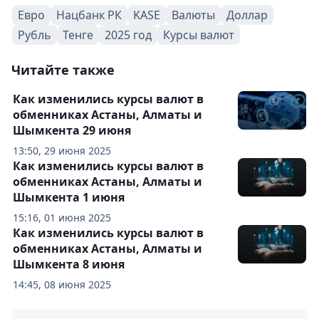
Евро
Нацбанк РК
KASE
Валюты
Доллар
Рубль
Тенге
2025 год
Курсы валют
Читайте также
Как изменились курсы валют в
обменниках Астаны, Алматы и
Шымкента 29 июня
13:50, 29 июня 2025
Как изменились курсы валют в
обменниках Астаны, Алматы и
Шымкента 1 июня
15:16, 01 июня 2025
Как изменились курсы валют в
обменниках Астаны, Алматы и
Шымкента 8 июня
14:45, 08 июня 2025