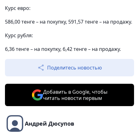
Курс евро:
586,00 тенге – на покупку, 591,57 тенге – на продажу.
Курс рубля:
6,36 тенге – на покупку, 6,42 тенге – на продажу.
Поделитесь новостью
Добавить в Google, чтобы
читать новости первым
Андрей Дюсупов