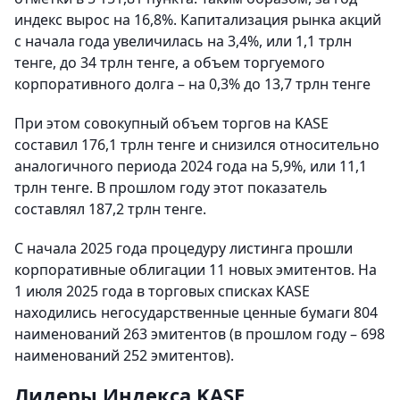
индекс вырос на 16,8%. Капитализация рынка акций
с начала года увеличилась на 3,4%, или 1,1 трлн
тенге, до 34 трлн тенге, а объем торгуемого
корпоративного долга – на 0,3% до 13,7 трлн тенге
При этом совокупный объем торгов на KASE
составил 176,1 трлн тенге и снизился относительно
аналогичного периода 2024 года на 5,9%, или 11,1
трлн тенге. В прошлом году этот показатель
составлял 187,2 трлн тенге.
С начала 2025 года процедуру листинга прошли
корпоративные облигации 11 новых эмитентов. На
1 июля 2025 года в торговых списках KASE
находились негосударственные ценные бумаги 804
наименований 263 эмитентов (в прошлом году – 698
наименований 252 эмитентов).
Лидеры Индекса KASE