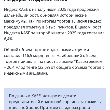
Индекс KASE к началу июля 2025 года продолжил
дальнейший рост, обновляя исторические
максимумы. Так, по итогам торгов 18 июня Индекс
преодолел отметку в 6 тыс. пунктов. В целом, рост
Индекса KASE за второй квартал 2025 года составил
6,4%.
Общий объем торгов индексными акциями
составил 116,5 млрд тенге. Наибольший объем
торгов пришелся на простые акции "Казахтелеком"
– 26,4 млрд тенге (22,6% от общего объема торгов с
индексными акциями).
По данным KASE, четыре из десяти
представителей индексной корзины закрылись
в зеленой зоне. При этом в лидерах роста