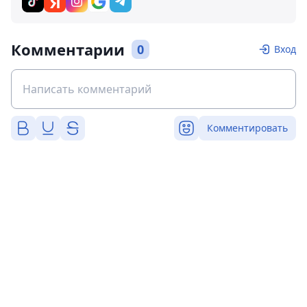
Комментарии
0
Вход
Комментировать