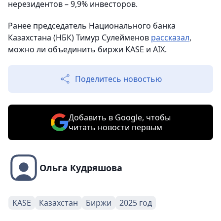
нерезидентов – 9,9% инвесторов.
Ранее председатель Национального банка
Казахстана (НБК) Тимур Сулейменов
рассказал
,
можно ли объединить биржи KASE и AIX.
Поделитесь новостью
Добавить в Google, чтобы
читать новости первым
Ольга Кудряшова
KASE
Казахстан
Биржи
2025 год