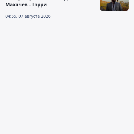
Махачев – Гэрри
04:55, 07 августа 2026