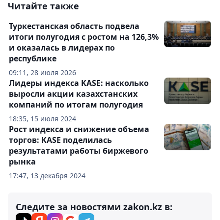
Читайте также
Туркестанская область подвела
итоги полугодия с ростом на 126,3%
и оказалась в лидерах по
республике
09:11, 28 июля 2026
Лидеры индекса KASE: насколько
выросли акции казахстанских
компаний по итогам полугодия
18:35, 15 июля 2024
Рост индекса и снижение объема
торгов: KASE поделилась
результатами работы биржевого
рынка
17:47, 13 декабря 2024
Следите за новостями zakon.kz в: