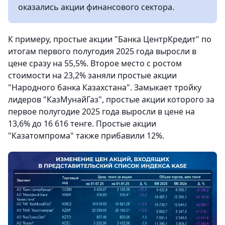
оказались акции финансового сектора.
К примеру, простые акции "Банка ЦентрКредит" по
итогам первого полугодия 2025 года выросли в
цене сразу на 55,5%. Второе место с ростом
стоимости на 23,2% заняли простые акции
"Народного банка Казахстана". Замыкает тройку
лидеров "КазМунайГаз", простые акции которого за
первое полугодие 2025 года выросли в цене на
13,6% до 16 616 тенге. Простые акции
"Казатомпрома" также прибавили 12%.