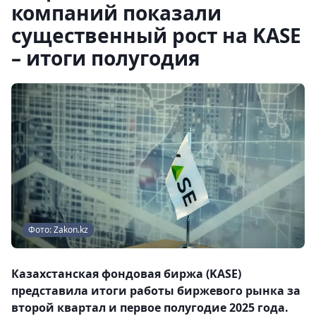
компаний показали
существенный рост на KASE
– итоги полугодия
Фото: Zakon.kz
Казахстанская фондовая биржа (KASE)
представила итоги работы биржевого рынка за
второй квартал и первое полугодие 2025 года.