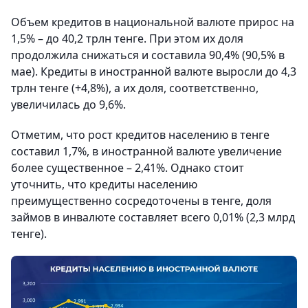
Объем кредитов в национальной валюте прирос на
1,5% – до 40,2 трлн тенге. При этом их доля
продолжила снижаться и составила 90,4% (90,5% в
мае). Кредиты в иностранной валюте выросли до 4,3
трлн тенге (+4,8%), а их доля, соответственно,
увеличилась до 9,6%.
Отметим, что рост кредитов населению в тенге
составил 1,7%, в иностранной валюте увеличение
более существенное – 2,41%. Однако стоит
уточнить, что кредиты населению
преимущественно сосредоточены в тенге, доля
займов в инвалюте составляет всего 0,01% (2,3 млрд
тенге).