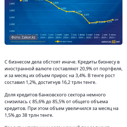
Фото: Zakon.kz
С бизнесом дела обстоят иначе. Кредиты бизнесу в
иностранной валюте составляют 20,9% от портфеля,
и за месяц их объем прирос на 3,4%. В тенге рост
составил 1,2%, достигнув 16,2 трлн тенге.
Доля кредитов банковского сектора немного
снизилась с 85,6% до 85,5% от общего объема
кредитов. При этом объем увеличился за месяц на
1,5% до 38 трлн тенге.