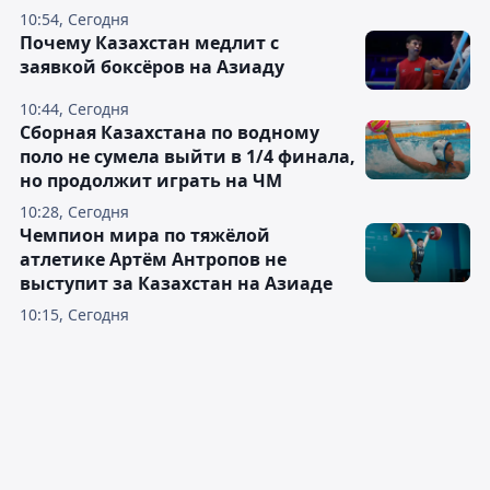
10:54, Сегодня
Почему Казахстан медлит с
заявкой боксёров на Азиаду
10:44, Сегодня
Сборная Казахстана по водному
поло не сумела выйти в 1/4 финала,
но продолжит играть на ЧМ
10:28, Сегодня
Чемпион мира по тяжёлой
атлетике Артём Антропов не
выступит за Казахстан на Азиаде
10:15, Сегодня