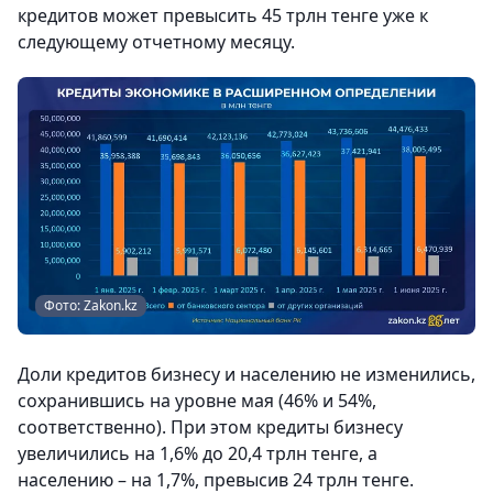
кредитов может превысить 45 трлн тенге уже к
следующему отчетному месяцу.
Фото: Zakon.kz
Доли кредитов бизнесу и населению не изменились,
сохранившись на уровне мая (46% и 54%,
соответственно). При этом кредиты бизнесу
увеличились на 1,6% до 20,4 трлн тенге, а
населению – на 1,7%, превысив 24 трлн тенге.