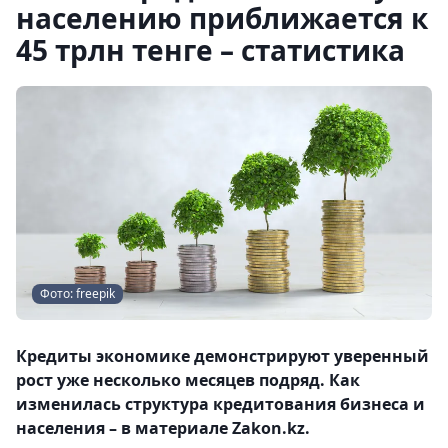
населению приближается к
45 трлн тенге – статистика
Фото: freepik
Кредиты экономике демонстрируют уверенный
рост уже несколько месяцев подряд. Как
изменилась структура кредитования бизнеса и
населения – в материале Zakon.kz.