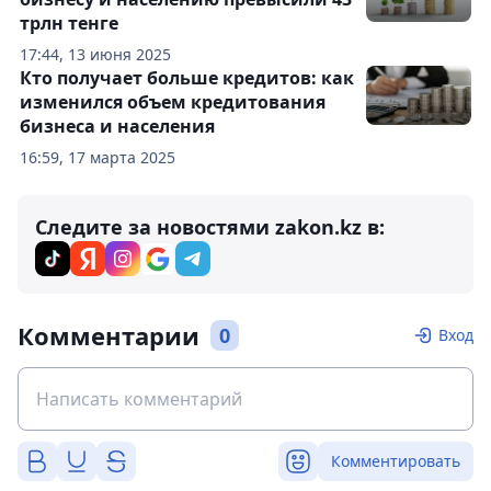
трлн тенге
17:44, 13 июня 2025
Кто получает больше кредитов: как
изменился объем кредитования
бизнеса и населения
16:59, 17 марта 2025
Следите за новостями zakon.kz в:
Комментарии
0
Вход
Комментировать