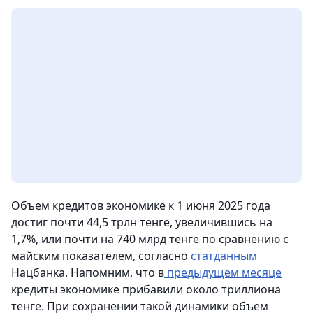
Объем кредитов экономике к 1 июня 2025 года
достиг почти 44,5 трлн тенге, увеличившись на
1,7%, или почти на 740 млрд тенге по сравнению с
майским показателем, согласно
статданным
Нацбанка. Напомним, что в
предыдущем месяце
кредиты экономике прибавили около триллиона
тенге. При сохранении такой динамики объем