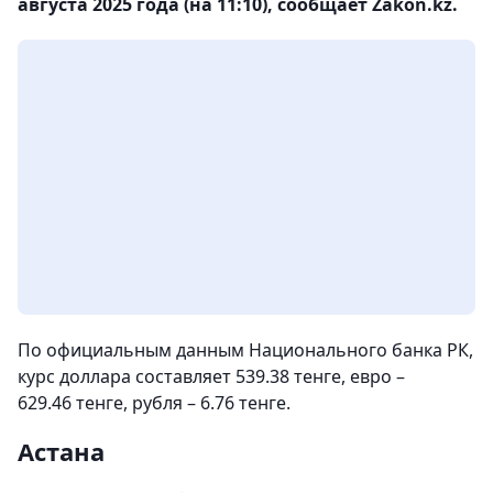
августа 2025 года (на 11:10), сообщает Zakon.kz.
По официальным данным Национального банка РК,
курс доллара составляет 539.38 тенге, евро –
629.46 тенге, рубля – 6.76 тенге.
Астана