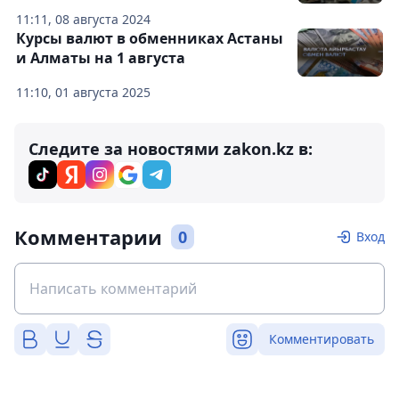
11:11, 08 августа 2024
Курсы валют в обменниках Астаны
и Алматы на 1 августа
11:10, 01 августа 2025
Следите за новостями zakon.kz в:
Комментарии
0
Вход
Комментировать