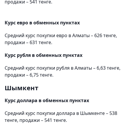
продажи – 541 тенге.
Курс евро в обменных пунктах
Средний курс покупки евро в Алматы – 626 тенге,
продажи – 631 тенге.
Курс рубля в обменных пунктах
Средний курс покупки рубля в Алматы – 6,63 тенге,
продажи – 6,75 тенге.
Шымкент
Курс доллара в обменных пунктах
Средний курс покупки доллара в Шымкенте – 538
тенге, продажи – 541 тенге.