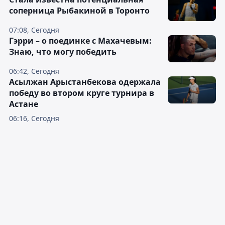
соперница Рыбакиной в Торонто
07:08, Сегодня
Гэрри – о поединке с Махачевым:
Знаю, что могу победить
06:42, Сегодня
Асылжан Арыстанбекова одержала
победу во втором круге турнира в
Астане
06:16, Сегодня