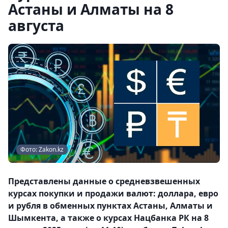
Астаны и Алматы на 8
августа
Фото: Zakon.kz
Представлены данные о средневзвешенных
курсах покупки и продажи валют: доллара, евро
и рубля в обменных пунктах Астаны, Алматы и
Шымкента, а также о курсах Нацбанка РК на 8