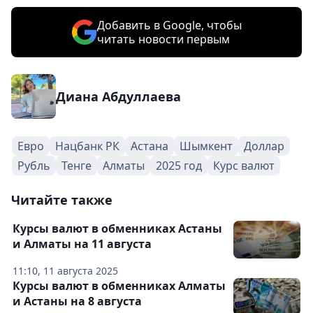
Добавить в Google, чтобы
читать новости первым
Диана Абдуллаева
Евро
Нацбанк РК
Астана
Шымкент
Доллар
Рубль
Тенге
Алматы
2025 год
Курс валют
Читайте также
Курсы валют в обменниках Астаны
и Алматы на 11 августа
11:10, 11 августа 2025
Курсы валют в обменниках Алматы
и Астаны на 8 августа