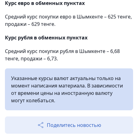
Курс евро в обменных пунктах
Средний курс покупки евро в Шымкенте – 625 тенге,
продажи – 629 тенге.
Курс рубля в обменных пунктах
Средний курс покупки рубля в Шымкенте – 6,68
тенге, продажи – 6,73.
Указанные курсы валют актуальны только на
момент написания материала. В зависимости
от времени цены на иностранную валюту
могут колебаться.
Поделитесь новостью