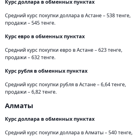
Курс доллара в обменных пунктах
Средний курс покупки доллара в Астане – 538 тенге,
продажи – 545 тенге.
Курс евро в обменных пунктах
Средний курс покупки евро в Астане – 623 тенге,
продажи – 632 тенге.
Курс рубля в обменных пунктах
Средний курс покупки рубля в Астане – 6,64 тенге,
продажи – 6,82 тенге.
Алматы
Курс доллара в обменных пунктах
Средний курс покупки доллара в Алматы – 540 тенге,