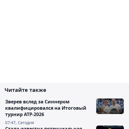
Читайте также
Зверев вслед за Синнером
квалифицировался на Итоговый
турнир ATP-2026
07:47, Сегодня
Cтала известна потенциальная