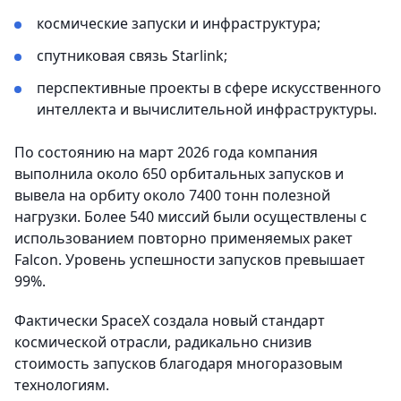
космические запуски и инфраструктура;
спутниковая связь Starlink;
перспективные проекты в сфере искусственного
интеллекта и вычислительной инфраструктуры.
По состоянию на март 2026 года компания
выполнила около 650 орбитальных запусков и
вывела на орбиту около 7400 тонн полезной
нагрузки. Более 540 миссий были осуществлены с
использованием повторно применяемых ракет
Falcon. Уровень успешности запусков превышает
99%.
Фактически SpaceX создала новый стандарт
космической отрасли, радикально снизив
стоимость запусков благодаря многоразовым
технологиям.