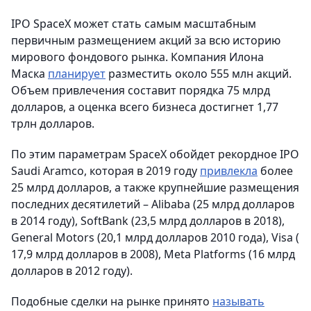
IPO SpaceX может стать самым масштабным
первичным размещением акций за всю историю
мирового фондового рынка. Компания Илона
Маска
планирует
разместить около 555 млн акций.
Объем привлечения составит порядка 75 млрд
долларов, а оценка всего бизнеса достигнет 1,77
трлн долларов.
По этим параметрам SpaceX обойдет рекордное IPO
Saudi Aramco, которая в 2019 году
привлекла
более
25 млрд долларов, а также крупнейшие размещения
последних десятилетий – Alibaba (25 млрд долларов
в 2014 году), SoftBank (23,5 млрд долларов в 2018),
General Motors (20,1 млрд долларов 2010 года), Visa (
17,9 млрд долларов в 2008), Meta Platforms (16 млрд
долларов в 2012 году).
Подобные сделки на рынке принято
называть