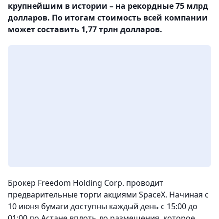
крупнейшим в истории – на рекордные 75 млрд
долларов. По итогам стоимость всей компании
может составить 1,77 трлн долларов.
Брокер Freedom Holding Corp. проводит
предварительные торги акциями SpaceX. Начиная с
10 июня бумаги доступны каждый день с 15:00 до
01:00 по Астане вплоть до размещения, которое