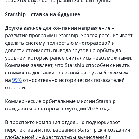
значительную часть развития всей группы.
Starship – ставка на будущее
Другое важное для компании направление –
развитие программы Starship. SpaceX рассчитывает
сделать систему полностью многоразовой и
довести стоимость вывода грузов на орбиту до
уровней, которые ранее считались невозможными.
Компания заявляет, что Starship способен снизить
стоимость доставки полезной нагрузки более чем
на
99%
относительно исторических показателей
отрасли.
Коммерческие орбитальные миссии Starship
ожидаются во втором полугодии 2026 года.
В проспекте компания отдельно подчеркивает
перспективы использования Starship для создания
глобальной инфраструктуры вычислений и