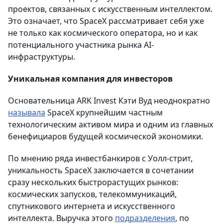
проектов, связанных с искусственным интеллектом.
Это означает, что SpaceX рассматривает себя уже
не только как космического оператора, но и как
потенциального участника рынка AI-
инфраструктуры.
Уникальная компания для инвесторов
Основательница ARK Invest Кэти Вуд неоднократно
называла
SpaceX крупнейшим частным
технологическим активом мира и одним из главных
бенефициаров будущей космической экономики.
По мнению ряда инвестбанкиров с Уолл-стрит,
уникальность SpaceX заключается в сочетании
сразу нескольких быстрорастущих рынков:
космических запусков, телекоммуникаций,
спутникового интернета и искусственного
интеллекта. Выручка этого
подразделения
, по