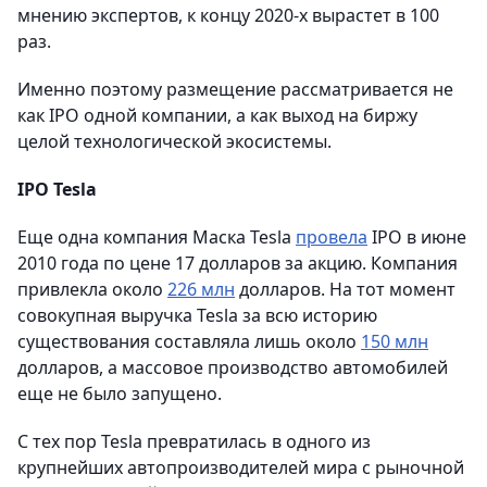
мнению экспертов, к концу 2020-х вырастет в 100
раз.
Именно поэтому размещение рассматривается не
как IPO одной компании, а как выход на биржу
целой технологической экосистемы.
IPO Tesla
Еще одна компания Маска Tesla
провела
IPO в июне
2010 года по цене 17 долларов за акцию. Компания
привлекла около
226 млн
долларов. На тот момент
совокупная выручка Tesla за всю историю
существования составляла лишь около
150 млн
долларов, а массовое производство автомобилей
еще не было запущено.
С тех пор Tesla превратилась в одного из
крупнейших автопроизводителей мира с рыночной