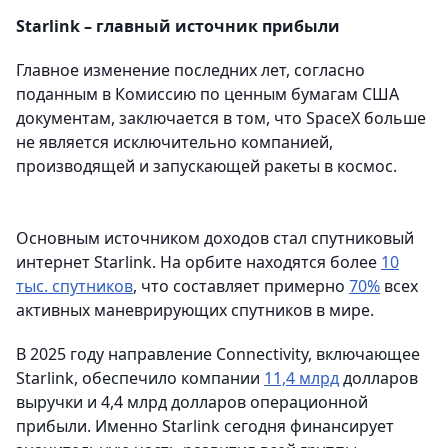
Starlink – главный источник прибыли
Главное изменение последних лет, согласно
поданным в Комиссию по ценным бумагам США
документам, заключается в том, что SpaceX больше
не является исключительно компанией,
производящей и запускающей ракеты в космос.
Основным источником доходов стал спутниковый
интернет Starlink. На орбите находятся более
10
тыс. спутников
, что составляет примерно
70%
всех
активных маневрирующих спутников в мире.
В 2025 году направление Connectivity, включающее
Starlink, обеспечило компании
11,4 млрд
долларов
выручки и 4,4 млрд долларов операционной
прибыли. Именно Starlink сегодня финансирует