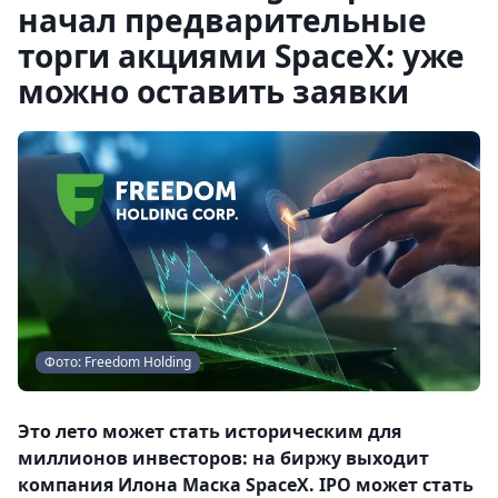
начал предварительные
торги акциями SpaceX: уже
можно оставить заявки
Фото: Freedom Holding
Это лето может стать историческим для
миллионов инвесторов: на биржу выходит
компания Илона Маска SpaceX. IPO может стать