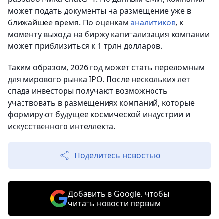
может подать документы на размещение уже в
ближайшее время. По оценкам
аналитиков
, к
моменту выхода на биржу капитализация компании
может приблизиться к 1 трлн долларов.
Таким образом, 2026 год может стать переломным
для мирового рынка IPO. После нескольких лет
спада инвесторы получают возможность
участвовать в размещениях компаний, которые
формируют будущее космической индустрии и
искусственного интеллекта.
Поделитесь новостью
Добавить в Google, чтобы
читать новости первым