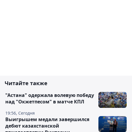
Читайте также
"Астана" одержала волевую победу
над "Окжетпесом" в матче КПЛ
19:56, Сегодня
Выигрышем медали завершился
дебют казахстанской