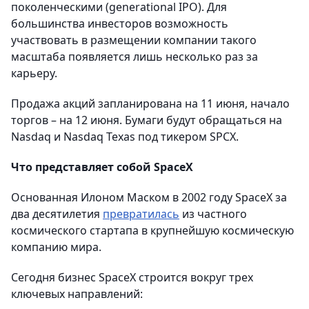
поколенческими (generational IPO). Для
большинства инвесторов возможность
участвовать в размещении компании такого
масштаба появляется лишь несколько раз за
карьеру.
Продажа акций запланирована на 11 июня, начало
торгов – на 12 июня. Бумаги будут обращаться на
Nasdaq и Nasdaq Texas под тикером SPCX.
Что представляет собой SpaceX
Основанная Илоном Маском в 2002 году SpaceX за
два десятилетия
превратилась
из частного
космического стартапа в крупнейшую космическую
компанию мира.
Сегодня бизнес SpaceX строится вокруг трех
ключевых направлений: