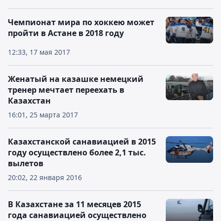
Чемпионат мира по хоккею может
пройти в Астане в 2018 году
12:33, 17 мая 2017
Женатый на казашке немецкий
тренер мечтает переехать в
Казахстан
16:01, 25 марта 2017
Казахстанской санавиацией в 2015
году осуществлено более 2,1 тыс.
вылетов
20:02, 22 января 2016
В Казахстане за 11 месяцев 2015
года санавиацией осуществлено