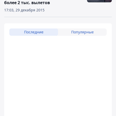
более 2 тыс. вылетов
17:03, 29 декабря 2015
Последние
Популярные