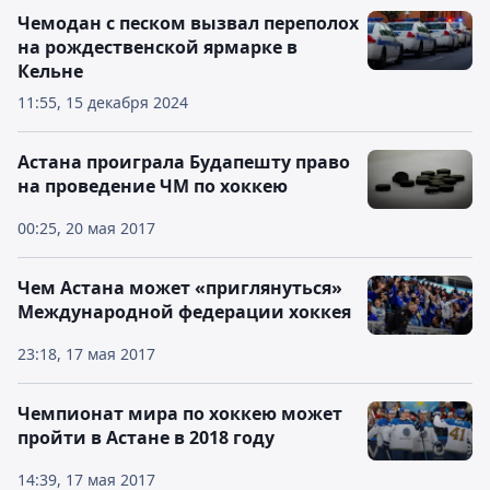
Чемодан с песком вызвал переполох
на рождественской ярмарке в
Кельне
11:55, 15 декабря 2024
Астана проиграла Будапешту право
на проведение ЧМ по хоккею
00:25, 20 мая 2017
Чем Астана может «приглянуться»
Международной федерации хоккея
23:18, 17 мая 2017
Чемпионат мира по хоккею может
пройти в Астане в 2018 году
14:39, 17 мая 2017