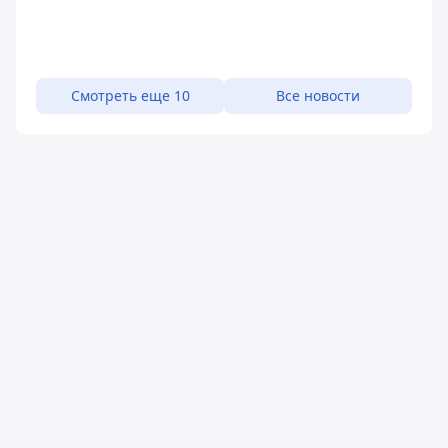
Смотреть еще 10
Все новости