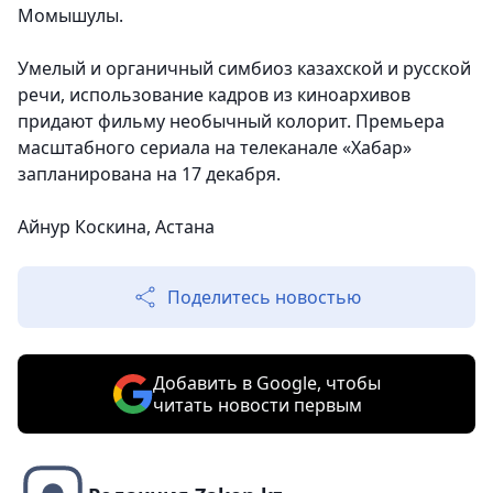
Момышулы.
Умелый и органичный симбиоз казахской и русской
речи, использование кадров из киноархивов
придают фильму необычный колорит. Премьера
масштабного сериала на телеканале «Хабар»
запланирована на 17 декабря.
Айнур Коскина, Астана
Поделитесь новостью
Добавить в Google, чтобы
читать новости первым