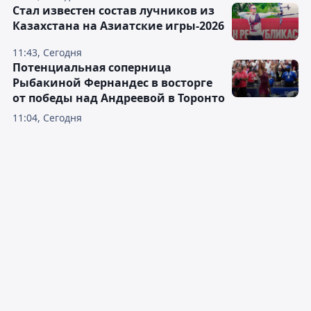
Стал известен состав лучников из
Казахстана на Азиатские игры-2026
11:43, Сегодня
Потенциальная соперница
Рыбакиной Фернандес в восторге
от победы над Андреевой в Торонто
11:04, Сегодня