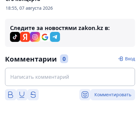
18:55, 07 августа 2026
Следите за новостями zakon.kz в:
Комментарии
0
Вход
Комментировать