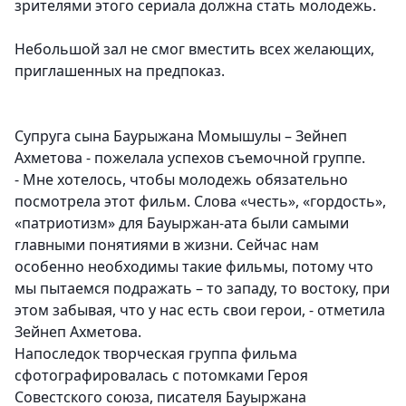
зрителями этого сериала должна стать молодежь.
Небольшой зал не смог вместить всех желающих,
приглашенных на предпоказ.
Супруга сына Баурыжана Момышулы – Зейнеп
Ахметова - пожелала успехов съемочной группе.
- Мне хотелось, чтобы молодежь обязательно
посмотрела этот фильм. Слова «честь», «гордость»,
«патриотизм» для Бауыржан-ата были самыми
главными понятиями в жизни. Сейчас нам
особенно необходимы такие фильмы, потому что
мы пытаемся подражать – то западу, то востоку, при
этом забывая, что у нас есть свои герои, - отметила
Зейнеп Ахметова.
Напоследок творческая группа фильма
сфотографировалась с потомками Героя
Совестского союза, писателя Бауыржана