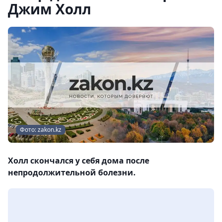
Джим Холл
Фото: zakon.kz
Холл скончался у себя дома после
непродолжительной болезни.