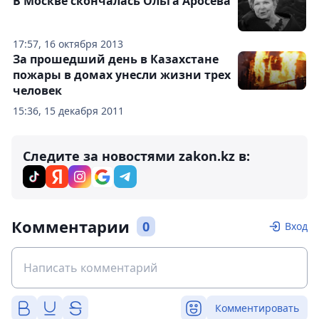
В Москве скончалась Ольга Аросева
17:57, 16 октября 2013
За прошедший день в Казахстане
пожары в домах унесли жизни трех
человек
15:36, 15 декабря 2011
Следите за новостями zakon.kz в:
Комментарии
0
Вход
Комментировать