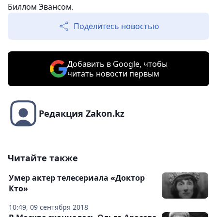
Биллом Эвансом.
Поделитесь новостью
Добавить в Google, чтобы
читать новости первым
Редакция Zakon.kz
Читайте также
Умер актер телесериала «Доктор
Кто»
10:49, 09 сентября 2018