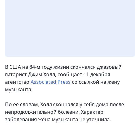
В США на 84-м году жизни скончался джазовый
гитарист Джим Холл, сообщает 11 декабря
агентство
Associated Press
со ссылкой на жену
музыканта.
По ее словам, Холл скончался у себя дома после
непродолжительной болезни. Характер
заболевания жена музыканта не уточнила.