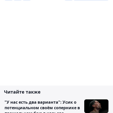
Читайте также
"У нас есть два варианта": Усик о
потенциальном своём сопернике в