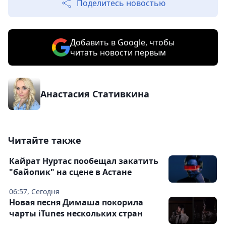
Поделитесь новостью
Добавить в Google, чтобы
читать новости первым
Анастасия Стативкина
Читайте также
Кайрат Нуртас пообещал закатить
"байопик" на сцене в Астане
06:57, Сегодня
Новая песня Димаша покорила
чарты iTunes нескольких стран