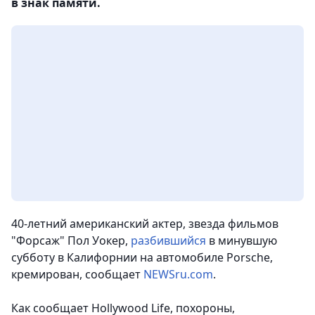
в знак памяти.
40-летний американский актер, звезда фильмов
"Форсаж" Пол Уокер,
разбившийся
в минувшую
субботу в Калифорнии на автомобиле Porsche,
кремирован
, сообщает
NEWSru.com
.
Как сообщает Hollywood Life, похороны,