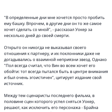
"В определенные дни мне хочется просто пробить
ему башку. Впрочем, в другие дни он то же самое
хочет сделать со мной", - рассказал Уокер за
несколько дней до своей смерти.
Открыто он никогда не выказывал своего
отношения к партнеру, и их поклонники даже не
догадывались о взаимной неприязни звезд. Однако
"Пол всегда считал, что Вин во всем хочет его
обойти: тот всегда пытался быть в центре внимания
и был очень эгоистичен", цитирует издание свой
источник.
Между тем сценаристы последнего фильма, в
половине сцен которого успел сняться Уокер,
решают, как исключить его персонажа - Брайна