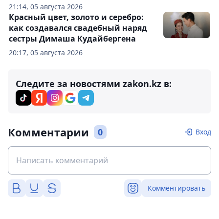
21:14, 05 августа 2026
Красный цвет, золото и серебро:
как создавался свадебный наряд
сестры Димаша Кудайбергена
20:17, 05 августа 2026
Следите за новостями zakon.kz в:
Комментарии
0
Вход
Комментировать