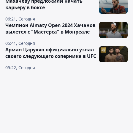
Махачеву предложили начать
карьеру в боксе
06:21, Сегодня
Чемпион Almaty Open 2024 Хачанов
вылетел с "Мастерса" в Монреале
05:41, Сегодня
Арман Царукян официально узнал
своего следующего соперника в UFC
05:22, Сегодня