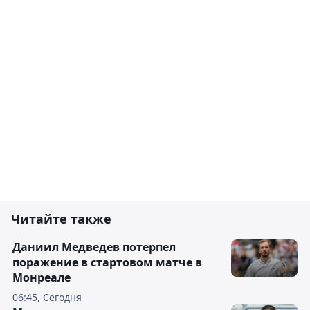
Читайте также
Даниил Медведев потерпел
поражение в стартовом матче в
Монреале
06:45, Сегодня