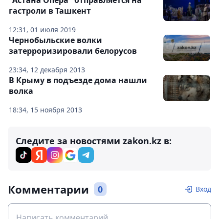
"Астана Опера" отправляется на
гастроли в Ташкент
12:31, 01 июля 2019
Чернобыльские волки
затерроризировали белорусов
23:34, 12 декабря 2013
В Крыму в подъезде дома нашли
волка
18:34, 15 ноября 2013
Следите за новостями zakon.kz в:
Комментарии
0
Вход