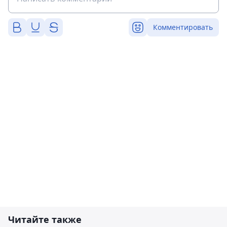
Комментировать
Читайте также