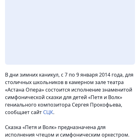
В дни зимних каникул, с 7 по 9 января 2014 года, для
столичных школьников в камерном зале театра
«Астана Опера» состоится исполнение знаменитой
симфонической сказки для детей «Петя и Волк»
гениального композитора Сергея Прокофьева,
сообщает сайт
СЦК
.
Сказка «Петя и Волк» предназначена для
исполнения чтецом и симфоническим оркестром.