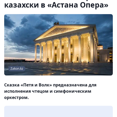
казахски в «Астана Опера»
Zakon.kz
Сказка «Петя и Волк» предназначена для
исполнения чтецом и симфоническим
оркестром.