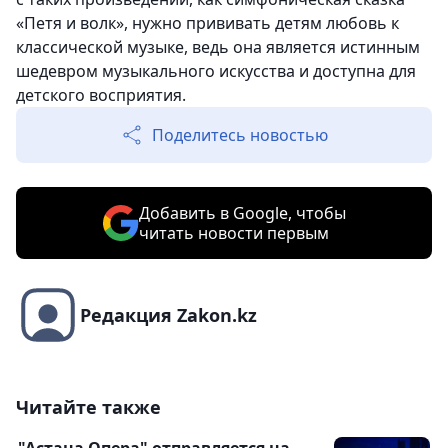
«Петя и волк», нужно прививать детям любовь к
классической музыке, ведь она является истинным
шедевром музыкального искусства и доступна для
детского восприятия.
Поделитесь новостью
Добавить в Google, чтобы
читать новости первым
Редакция Zakon.kz
Читайте также