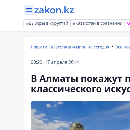
#Выборы в Курултай
#Казахстан в сравнении
Новости Казахстана и мира на сегодня
Все но
00:29, 17 апреля 2014
В Алматы покажут 
классического иску