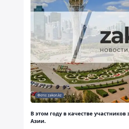
Фото: zakon.kz
В этом году в качестве участников
Азии.