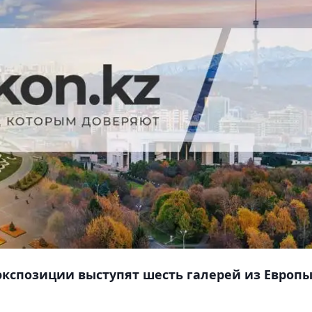
 экспозиции выступят шесть галерей из Европы