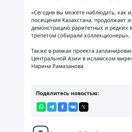
«Сегодня вы можете наблюдать, как и
посещения Казахстана, продолжает жи
демонстрацию раритетных и редких в
трепетом собирали коллекционеры», -
Также в рамках проекта запланирован
Центральной Азии в исламском мире
Нарина Рамазанова
Поделитесь новостью: