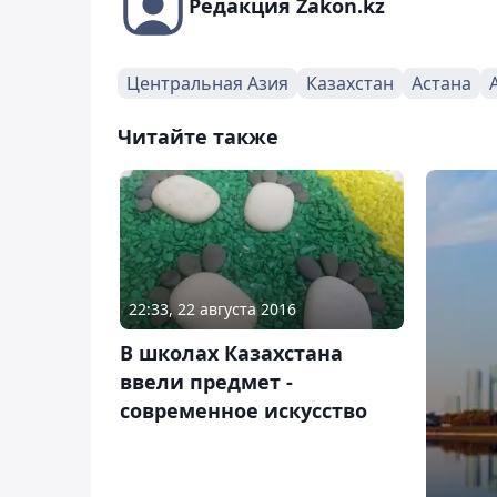
Редакция Zakon.kz
Центральная Азия
Казахстан
Астана
Читайте также
22:33, 22 августа 2016
В школах Казахстана
ввели предмет -
современное искусство