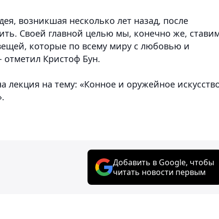
дея, возникшая несколько лет назад, после
ть. Своей главной целью мы, конечно же, ставим
ещей, которые по всему миру с любовью и
 отметил Кристоф Бун.
а лекция на тему: «Конное и оружейное искусств
».
Добавить в Google, чтобы
читать новости первым