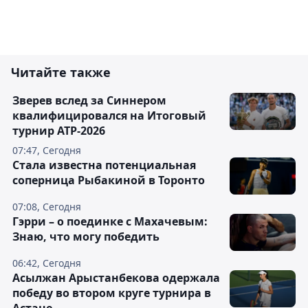
Читайте также
Зверев вслед за Синнером
квалифицировался на Итоговый
турнир ATP-2026
07:47, Сегодня
Cтала известна потенциальная
соперница Рыбакиной в Торонто
07:08, Сегодня
Гэрри – о поединке с Махачевым:
Знаю, что могу победить
06:42, Сегодня
Асылжан Арыстанбекова одержала
победу во втором круге турнира в