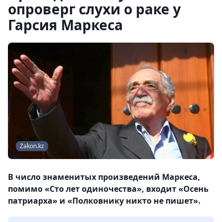
опроверг слухи о раке у
Гарсия Маркеса
Zakon.kz
В число знаменитых произведений Маркеса,
помимо «Сто лет одиночества», входит «Осень
патриарха» и «Полковнику никто не пишет».