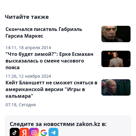
Читайте также
Скончался писатель Габриэль
Гарсиа Маркес
14:11, 18 апреля 2014
"Что будет зимой?": Ерке Есмахан
высказалась о смене часового
пояса
11:26, 12 ноября 2024
Кейт Бланшетт не сможет сняться в
американской версии "Игры в
кальмара"
07:18, Сегодня
Следите за новостями zakon.kz в: