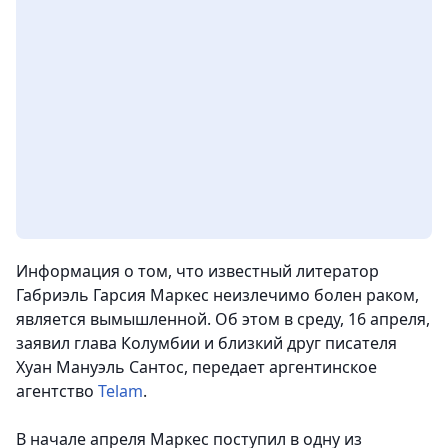
Информация о том, что известный литератор
Габриэль Гарсия Маркес неизлечимо болен раком,
является вымышленной. Об этом в среду, 16 апреля,
заявил глава Колумбии и близкий друг писателя
Хуан Мануэль Сантос, передает аргентинское
агентство
Telam
.
В начале апреля Маркес поступил в одну из