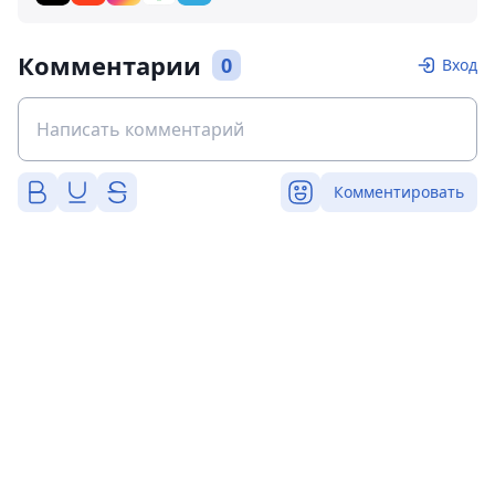
Комментарии
0
Вход
Комментировать