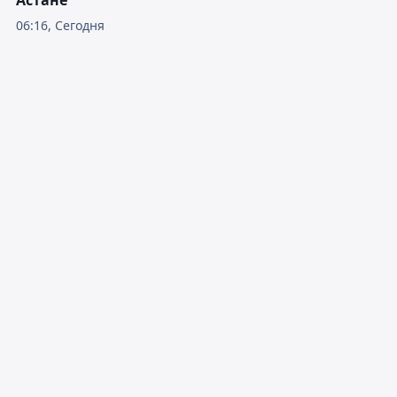
Астане
06:16, Сегодня