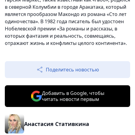
в северной Колумбии в городе Аракатака, который
является прообразом Макондо из романа «Сто лет
одиночества». В 1982 года писатель был удостоен
Нобелевской премии «За романы и рассказы, в
которых фантазия и реальность, совмещаясь,
отражают жизнь и конфликты целого континента».
Поделитесь новостью
Добавить в Google, чтобы
читать новости первым
Анастасия Стативкина