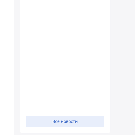
Все новости