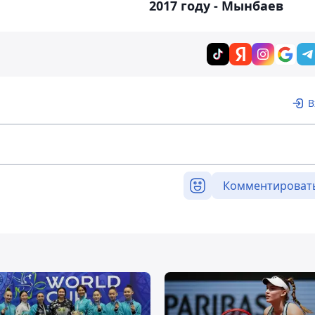
2017 году - Мынбаев
В
Комментироват