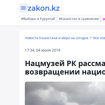
#Выборы в Курултай
#Казахстан в сравнении
Новости Казахстана и мира на сегодня
Все но
17:34, 04 июля 2014
Нацмузей РК рассма
возвращении наци