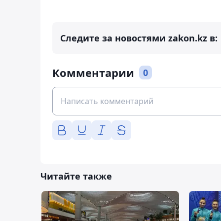
Следите за новостями zakon.kz в:
Комментарии
0
Читайте также