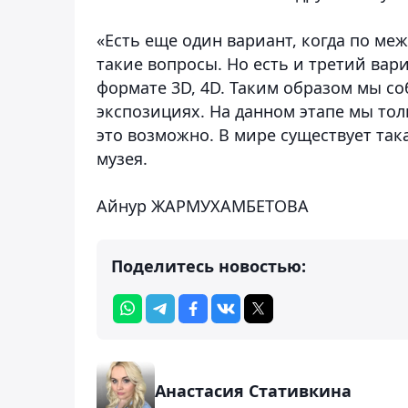
«Есть еще один вариант, когда по м
такие вопросы. Но есть и третий вари
формате 3D, 4D. Таким образом мы с
экспозициях. На данном этапе мы то
это возможно. В мире существует так
музея.
Айнур ЖАРМУХАМБЕТОВА
Поделитесь новостью:
Анастасия Стативкина