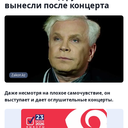
вынесли после концерта
Zakon.kz
Даже несмотря на плохое самочувствие, он
выступает и дает оглушительные концерты.