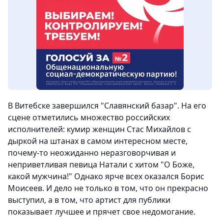
В Витебске завершился "Славянский базар". На его
сцене отметились множество российских
исполнителей: кумир женщин Стас Михайлов с
дыркой на штанах в самом интересном месте,
почему-то неожиданно неразговорчивая и
неприветливая певица Натали с хитом "О Боже,
какой мужчина!" Однако ярче всех оказался Борис
Моисеев. И дело не только в том, что он прекрасно
выступил, а в том, что артист для публики
показывает лучшее и прячет свое недомогание.