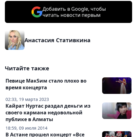
Добавить в Google, чтобы
читать новости первым
Анастасия Стативкина
Читайте также
Певице МакSим стало плохо во
время концерта
02:33, 19 марта 2023
Кайрат Нуртас раздал деньги из
своего кармана недовольной
публике в Алматы
18:59, 09 июля 2014
В Астане прошел концерт «Все