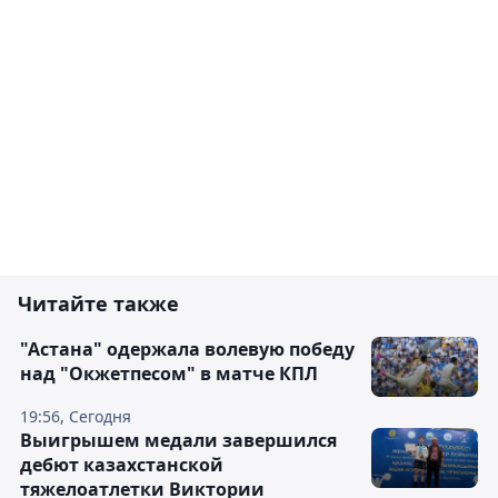
Читайте также
"Астана" одержала волевую победу
над "Окжетпесом" в матче КПЛ
19:56, Сегодня
Выигрышем медали завершился
дебют казахстанской
тяжелоатлетки Виктории