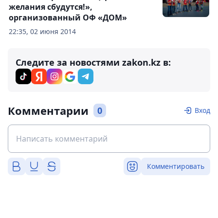
желания сбудутся!»,
организованный ОФ «ДОМ»
22:35, 02 июня 2014
Следите за новостями zakon.kz в:
Комментарии
0
Вход
Комментировать