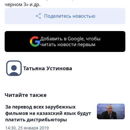
черном 3» и др.
Поделитесь новостью
Добавить в Google, чтобы
читать новости первым
Татьяна Устинова
Читайте также
За перевод всех зарубежных
фильмов на казахский язык будут
платить дистрибьюторы
14:30, 25 января 2019