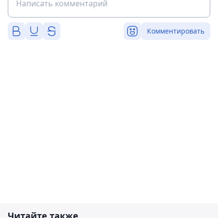
Комментировать
Читайте также