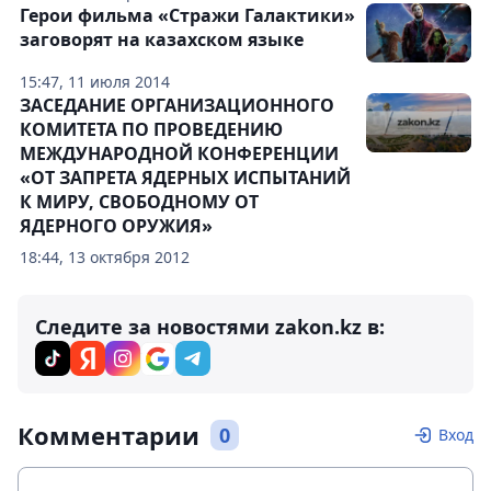
Герои фильма «Стражи Галактики»
заговорят на казахском языке
15:47, 11 июля 2014
ЗАСЕДАНИЕ ОРГАНИЗАЦИОННОГО
КОМИТЕТА ПО ПРОВЕДЕНИЮ
МЕЖДУНАРОДНОЙ КОНФЕРЕНЦИИ
«ОТ ЗАПРЕТА ЯДЕРНЫХ ИСПЫТАНИЙ
К МИРУ, СВОБОДНОМУ ОТ
ЯДЕРНОГО ОРУЖИЯ»
18:44, 13 октября 2012
Следите за новостями zakon.kz в:
Комментарии
0
Вход