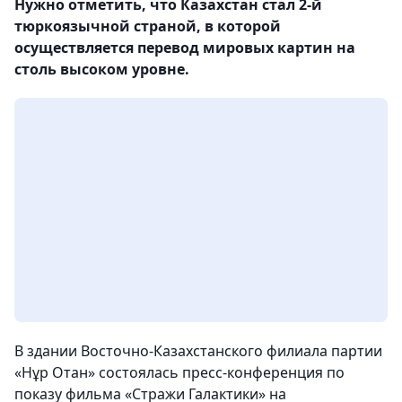
Нужно отметить, что Казахстан стал 2-й
тюркоязычной страной, в которой
осуществляется перевод мировых картин на
столь высоком уровне.
В здании Восточно-Казахстанского филиала партии
«Нұр Отан» состоялась пресс-конференция по
показу фильма «Стражи Галактики» на