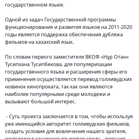
государственном языке.
Одной из задач Государственной программы
функционирования и развития языков на 2011-2020
годы является поддержка обеспечения дубляжа
фильмов на казахский язык.
По словам первого заместителя ВКОФ «Нұр Отан»
Тусипхана Тусипбекова, для популяризации
государственного языка и расширения сферы его
применения осуществляется перевод голливудских
новинок кинопроката, так как они являются
наиболее популярными среди молодежи и
вызывают большой интерес.
- Суть проекта заключается в том, чтобы используя
уже имеющийся авторитет голливудских фильмов,
создать условия для вовлечения нашего зрителя,
молодежи в казахскую языковую среду, - пояснил