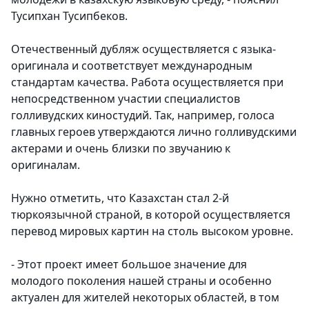
Тусипхан Тусипбеков.
Отечественный дубляж осуществляется с языка-
оригинала и соответствует международным
стандартам качества. Работа осуществляется при
непосредственном участии специалистов
голливудских киностудий. Так, например, голоса
главных героев утверждаются лично голливудскими
актерами и очень близки по звучанию к
оригиналам.
Нужно отметить, что Казахстан стал 2-й
тюркоязычной страной, в которой осуществляется
перевод мировых картин на столь высоком уровне.
- Этот проект имеет большое значение для
молодого поколения нашей страны и особенно
актуален для жителей некоторых областей, в том