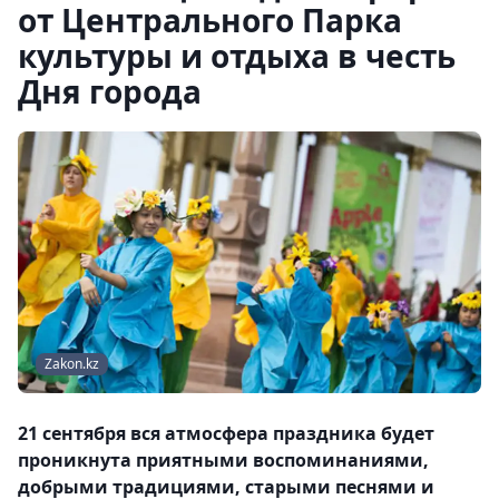
от Центрального Парка
культуры и отдыха в честь
Дня города
Zakon.kz
21 сентября вся атмосфера праздника будет
проникнута приятными воспоминаниями,
добрыми традициями, старыми песнями и