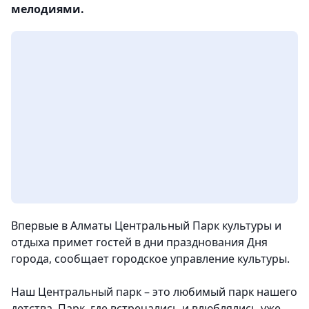
мелодиями.
Впервые в Алматы Центральный Парк культуры и
отдыха примет гостей в дни празднования Дня
города, сообщает городское управление культуры.
Наш Центральный парк – это любимый парк нашего
детства. Парк, где встречались и влюблялись уже