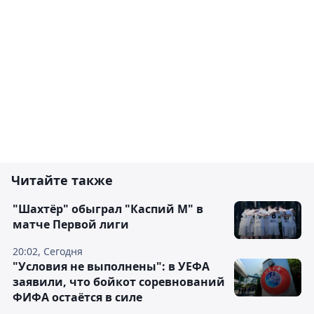
Читайте также
"Шахтёр" обыграл "Каспий М" в
матче Первой лиги
20:02, Сегодня
"Условия не выполнены": в УЕФА
заявили, что бойкот соревнований
ФИФА остаётся в силе