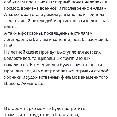
событиям прошлых лет: первый полет человека в
космос, времена военной и послевоенной Алма -
Аты, которая стала домом для многих и приняла
талантливейших людей и артистов в тяжелые годы
войны.
А также фотозоны, посвященные стилягам,
легендарным битлам и конечно, незабываемый В.
Цой.
На летней сцене пройдут выступления детских
коллективов, танцевальных групп и юных
вокалистов. В течении дня будут звучать песни
прошлых лет, демонстрироваться отрывки старой
хроники и художественных фильмов знаменитого
Шакена Айманова.
В старом парке можно будет встретить
знаменитого художника Калмыкова,