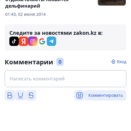
дельфинарий
01:43, 02 июня 2014
Следите за новостями zakon.kz в:
Комментарии
0
Вход
Комментировать