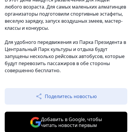
любого возраста. Для самых маленьких алматинцев
организаторы подготовили спортивные эстафеты,
веселую зарядку, запуск воздушных змеев, мастер-
классы и конкурсы.
Для удобного передвижения из Парка Президента в
Центральный Парк культуры и отдыха будут
запущены несколько рейсовых автобусов, которые
будут перевозить пассажиров в обе стороны
совершенно бесплатно.
Поделитесь новостью
Добавить в Google, чтобы
читать новости первым