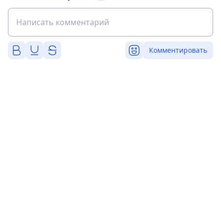
Комментировать