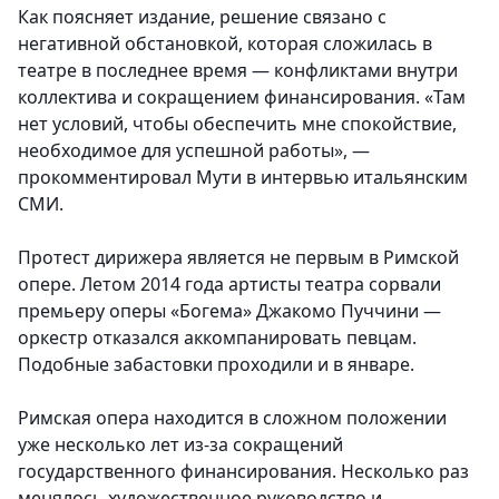
Как поясняет издание, решение связано с
негативной обстановкой, которая сложилась в
театре в последнее время — конфликтами внутри
коллектива и сокращением финансирования. «Там
нет условий, чтобы обеспечить мне спокойствие,
необходимое для успешной работы», —
прокомментировал Мути в интервью итальянским
СМИ.
Протест дирижера является не первым в Римской
опере. Летом 2014 года артисты театра сорвали
премьеру оперы «Богема» Джакомо Пуччини —
оркестр отказался аккомпанировать певцам.
Подобные забастовки проходили и в январе.
Римская опера находится в сложном положении
уже несколько лет из-за сокращений
государственного финансирования. Несколько раз
менялось художественное руководство и