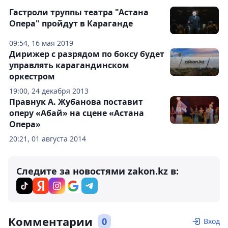
Гастроли труппы театра "Астана
Опера" пройдут в Караганде
09:54, 16 мая 2019
Дирижер с разрядом по боксу будет
управлять карагандинском
оркестром
19:00, 24 декабря 2013
Правнук А. Жубанова поставит
оперу «Абай» на сцене «Астана
Опера»
20:21, 01 августа 2014
Следите за новостями zakon.kz в:
Комментарии
0
Вход