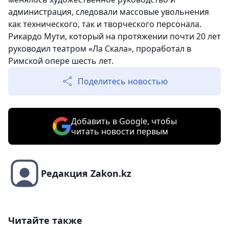
администрация, следовали массовые увольнения
как технического, так и творческого персонала.
Рикардо Мути, который на протяжении почти 20 лет
руководил театром «Ла Скала», проработал в
Римской опере шесть лет.
Поделитесь новостью
Добавить в Google, чтобы
читать новости первым
Редакция Zakon.kz
Читайте также