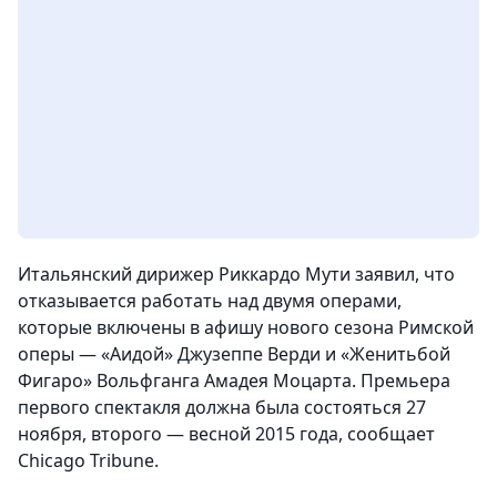
Итальянский дирижер Риккардо Мути заявил, что
отказывается работать над двумя операми,
которые включены в афишу нового сезона Римской
оперы — «Аидой» Джузеппе Верди и «Женитьбой
Фигаро» Вольфганга Амадея Моцарта. Премьера
первого спектакля должна была состояться 27
ноября, второго — весной 2015 года, сообщает
Chicago Tribune.