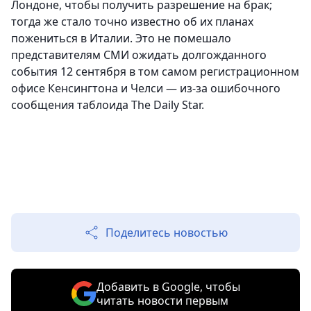
Лондоне, чтобы получить разрешение на брак;
тогда же стало точно известно об их планах
пожениться в Италии. Это не помешало
представителям СМИ ожидать долгожданного
события 12 сентября в том самом регистрационном
офисе Кенсингтона и Челси — из-за ошибочного
сообщения таблоида The Daily Star.
Поделитесь новостью
Добавить в Google, чтобы
читать новости первым