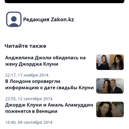
Редакция Zakon.kz
Читайте также
Анджелина Джоли обиделась на
жену Джорджа Клуни
22:17, 17 ноября 2014
В Лондоне опровергли
информацию о дате свадьбы Клуни
22:55, 12 сентября 2014
Джордж Клуни и Амаль Аламуддин
поженятся в Венеции
16:40, 09 сентября 2014