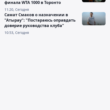
финала WTA 1000 в Торонто
11:20, Сегодня
Самат Смаков о назначении в
"Атырау": "Постараюсь оправдать
доверие руководства клуба"
10:53, Сегодня