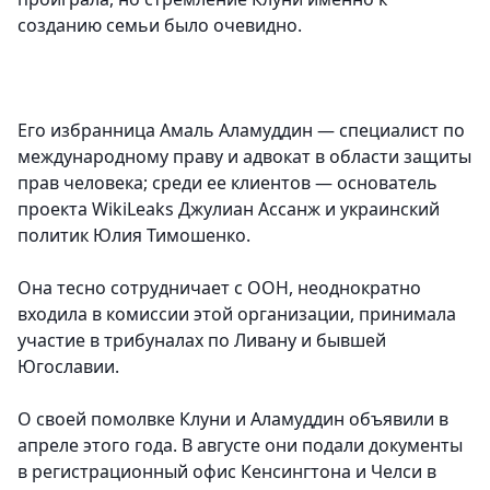
созданию семьи было очевидно.
Его избранница Амаль Аламуддин — специалист по
международному праву и адвокат в области защиты
прав человека; среди ее клиентов — основатель
проекта WikiLeaks Джулиан Ассанж и украинский
политик Юлия Тимошенко.
Она тесно сотрудничает с ООН, неоднократно
входила в комиссии этой организации, принимала
участие в трибуналах по Ливану и бывшей
Югославии.
О своей помолвке Клуни и Аламуддин объявили в
апреле этого года. В августе они подали документы
в регистрационный офис Кенсингтона и Челси в