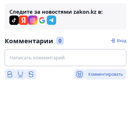
Следите за новостями zakon.kz в:
Комментарии
0
Вход
Комментировать