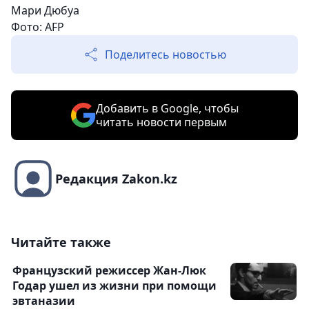
Мари Дюбуа
Фото: AFP
Поделитесь новостью
Добавить в Google, чтобы
читать новости первым
Редакция Zakon.kz
Читайте также
Французский режиссер Жан-Люк
Годар ушел из жизни при помощи
эвтаназии