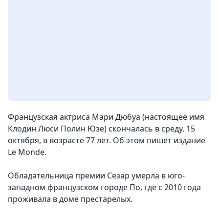
Французская актриса Мари Дюбуа (настоящее имя
Клодин Люси Полин Юзе) скончалась в среду, 15
октября, в возрасте 77 лет.
Об этом пишет издание
Le Monde.
Обладательница премии Сезар умерла в юго-
западном французском городе По, где с 2010 года
проживала в доме престарелых.