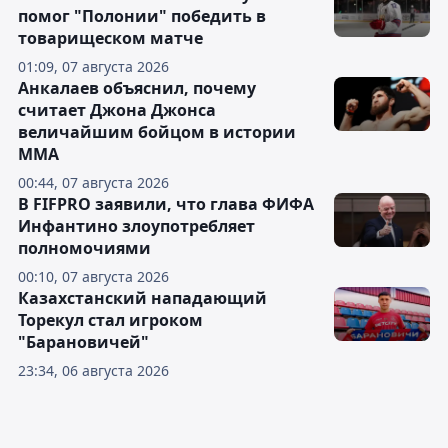
помог "Полонии" победить в
товарищеском матче
01:09, 07 августа 2026
Анкалаев объяснил, почему
считает Джона Джонса
величайшим бойцом в истории
ММА
00:44, 07 августа 2026
В FIFPRO заявили, что глава ФИФА
Инфантино злоупотребляет
полномочиями
00:10, 07 августа 2026
Казахстанский нападающий
Торекул стал игроком
"Барановичей"
23:34, 06 августа 2026