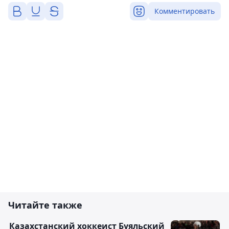
Комментировать
Читайте также
Казахстанский хоккеист Буяльский