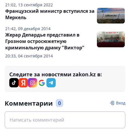
21:02, 13 сентября 2022
Французский министр вступился за
Меркель
21:42, 09 декабря 2014
Жерар Депардье представил в
Грозном остросюжетную
криминальную драму "Виктор"
20:33, 04 сентября 2014
Следите за новостями zakon.kz в:
Комментарии
0
Вход