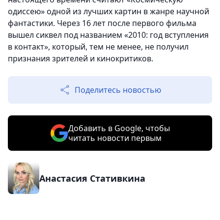
одиссею» одной из лучших картин в жанре научной
фантастики. Через 16 лет после первого фильма
вышел сиквел под названием «2010: год вступления
в контакт», который, тем не менее, не получил
признания зрителей и кинокритиков.
Поделитесь новостью
Добавить в Google, чтобы
читать новости первым
Анастасия Стативкина