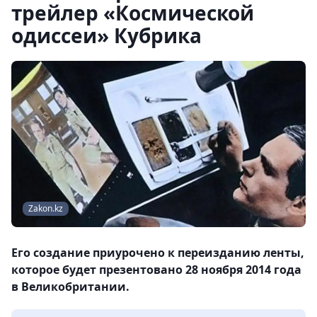
трейлер «Космической
одиссеи» Кубрика
Zakon.kz
Его создание приурочено к переизданию ленты,
которое будет презентовано 28 ноября 2014 года
в Великобритании.