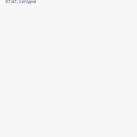
07:47, Сегодня