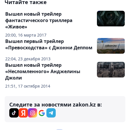
Читайте также
Вышел новый трейлер
фантастического триллера
«Живое»
20:00, 16 марта 2017
Вышел первый трейлер
«Превосходства» с Джонни Деппом
22:04, 23 декабря 2013
Вышел новый трейлер
«Несломленного» Анджелины
Джоли
21:51, 17 октября 2014
Следите за новостями zakon.kz в: