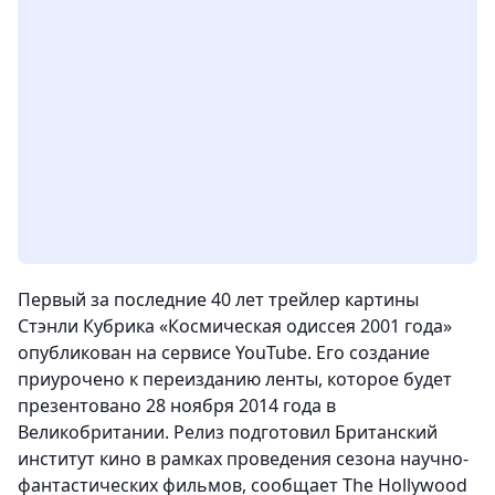
Первый за последние 40 лет трейлер картины
Стэнли Кубрика «Космическая одиссея 2001 года»
опубликован на сервисе YouTube. Его создание
приурочено к переизданию ленты, которое будет
презентовано 28 ноября 2014 года в
Великобритании. Релиз подготовил Британский
институт кино в рамках проведения сезона научно-
фантастических фильмов, сообщает The Hollywood