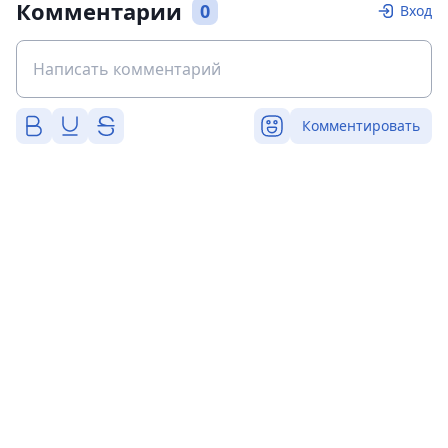
Комментарии
0
Вход
Комментировать