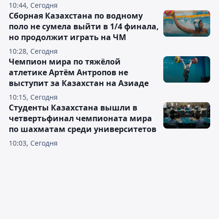
10:44, Сегодня
Сборная Казахстана по водному
поло не сумела выйти в 1/4 финала,
но продолжит играть на ЧМ
10:28, Сегодня
Чемпион мира по тяжёлой
атлетике Артём Антропов не
выступит за Казахстан на Азиаде
10:15, Сегодня
Студенты Казахстана вышли в
четвертьфинал чемпионата мира
по шахматам среди университетов
10:03, Сегодня