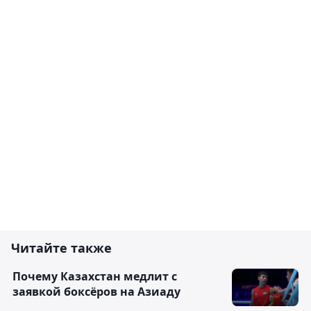
Читайте также
Почему Казахстан медлит с
заявкой боксёров на Азиаду