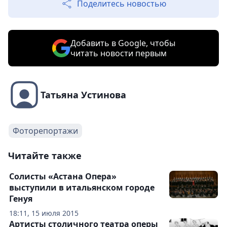
Поделитесь новостью
Добавить в Google, чтобы
читать новости первым
Татьяна Устинова
Фоторепортажи
Читайте также
Солисты «Астана Опера»
выступили в итальянском городе
Генуя
18:11, 15 июля 2015
Артисты столичного театра оперы