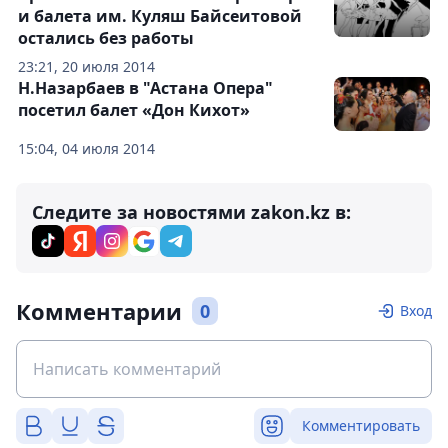
и балета им. Куляш Байсеитовой
остались без работы
23:21, 20 июля 2014
Н.Назарбаев в "Астана Опера"
посетил балет «Дон Кихот»
15:04, 04 июля 2014
Следите за новостями zakon.kz в:
Комментарии
0
Вход
Комментировать