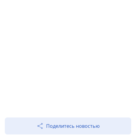
Поделитесь новостью