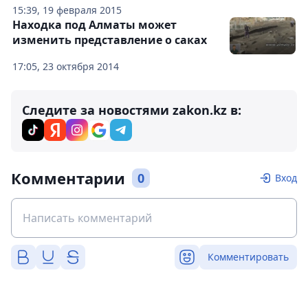
15:39, 19 февраля 2015
Находка под Алматы может
изменить представление о саках
17:05, 23 октября 2014
Следите за новостями zakon.kz в:
Комментарии
0
Вход
Комментировать