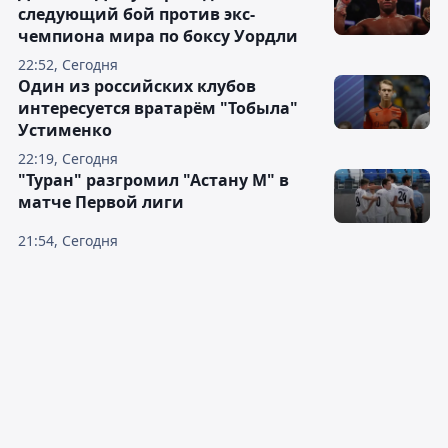
следующий бой против экс-
чемпиона мира по боксу Уордли
22:52, Сегодня
Один из российских клубов
интересуется вратарём "Тобыла"
Устименко
22:19, Сегодня
"Туран" разгромил "Астану М" в
матче Первой лиги
21:54, Сегодня