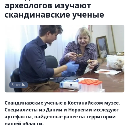
археологов изучают
скандинавские ученые
Zakon.kz
Скандинавские ученые в Костанайском музее.
Специалисты из Дании и Норвегии исследуют
артефакты, найденные ранее на территории
нашей области.