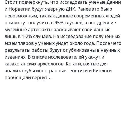
Стоит подчеркнуть, что исследовать ученые Дании
и Норвегии будут ядерную ДНК. Ранее это было
невозможным, так как данные современных людей
они могут получить в 95% случаев, а вот древние
музейные артефакты раскрывают свои данные
лишь в 1-2% случаев. На исследование полученных
экземпляров у ученых уйдет около года. После чего
результаты работы будут опубликованы в научных
изданиях. В списке исследователей укажут и
казахстанских археологов. Кстати, взятые для
анализа зубы иностранные генетики и биологи
пообещали вернуть.