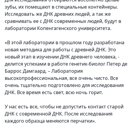
зубы, их помещают в специальные контейнеры.
Исследовать же ДНК древних людей, а так же
сравнивать ее с ДНК современных людей, будут в
лаборатории Копенгагенского университета.
«В этой лаборатории в прошлом году разработана
новая методика для работы с древней ДНК. Это
новый этап в изучении ДНК древнего человека, -
делится успехами в работе генетик-биолог Петер де
Баррос Дамгаард. – Лаборатория
высокопрофессиональная, все очень чисто. Все
очень тщательно подготовлено для исследования
ДНК. Все время есть свет, всю ночь горит.
У нас есть все, чтобы не допустить контакт старой
ДНК с современной ДНК. После исследования
каждого образца меняются перчатки».