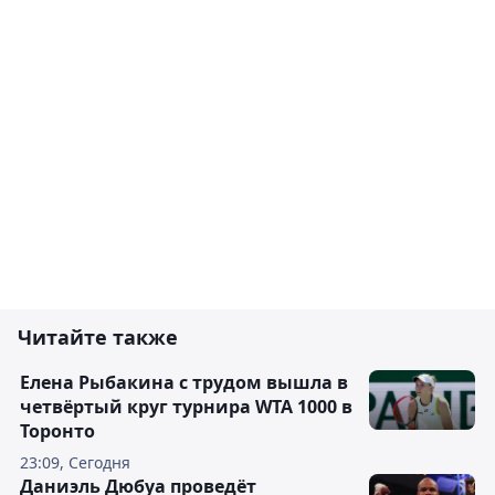
Читайте также
Елена Рыбакина с трудом вышла в
четвёртый круг турнира WTA 1000 в
Торонто
23:09, Сегодня
Даниэль Дюбуа проведёт