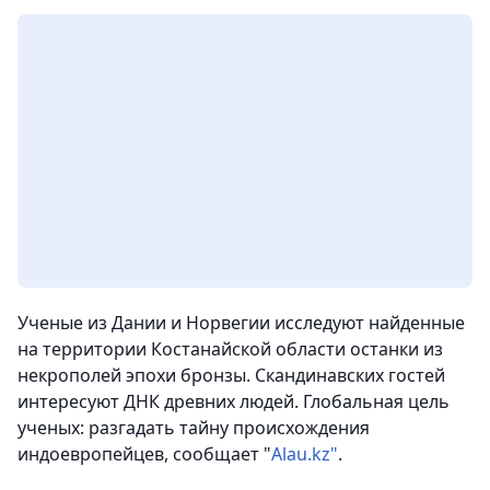
Ученые из Дании и Норвегии исследуют найденные
на территории Костанайской области останки из
некрополей эпохи бронзы. Скандинавских гостей
интересуют ДНК древних людей. Глобальная цель
ученых: разгадать тайну происхождения
индоевропейцев, сообщает "
Alau.kz"
.