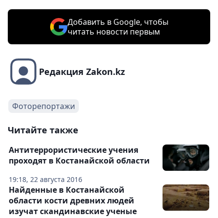
Добавить в Google, чтобы
читать новости первым
Редакция Zakon.kz
Фоторепортажи
Читайте также
Антитеррористические учения
проходят в Костанайской области
19:18, 22 августа 2016
Найденные в Костанайской
области кости древних людей
изучат скандинавские ученые