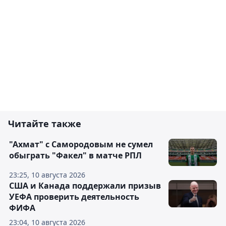
Читайте также
"Ахмат" с Самородовым не сумел
обыграть "Факел" в матче РПЛ
23:25, 10 августа 2026
США и Канада поддержали призыв
УЕФА проверить деятельность
ФИФА
23:04, 10 августа 2026