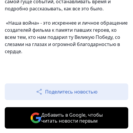
самой гуще событий, останавливать время и
подробно рассказывать, как все это было.
«Наша война» - это искреннее и личное обращение
создателей фильма к памяти павших героев, ко
всем тем, кто нам подарил ту Великую Победу, со
слезами на глазах и огромной благодарностью в
сердце.
Поделитесь новостью
Добавить в Google, чтобы
читать новости первым