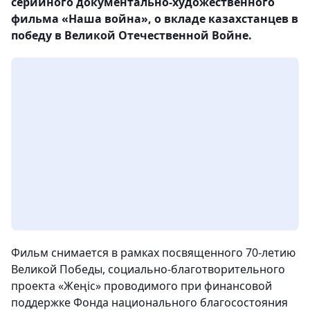
серийного документально-художественного
фильма «Наша война», о вкладе казахстанцев в
победу в Великой Отечественной Войне.
Фильм снимается в рамках посвященного 70-летию
Великой Победы, социально-благотворительного
проекта «Жеңіс» проводимого при финансовой
поддержке Фонда национального благосостояния