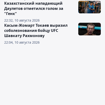
Казахстанский нападающий
Даулетов отметился голом за
"Генк"
22:32, 10 августа 2026
Касым-Жомарт Токаев выразил
соболезнования бойцу UFC
Шавкату Рахмонову
22:04, 10 августа 2026