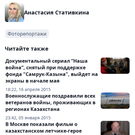
Анастасия Стативкина
Фоторепортажи
Читайте также
Документальный сериал “Наша
война”, снятый при поддержке
фонда "Самрук-Казына", выйдет на
экраны в начале мая
18:22, 16 апреля 2015
Военнослужащие поздравили всех
ветеранов войны, проживающих в
регионах Казахстана
23:42, 05 января 2015
В Москве показали фильм о
казахстанском летчике-герое