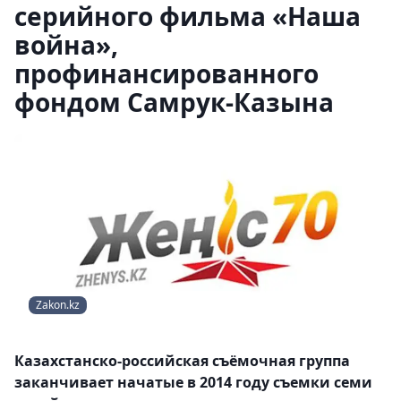
серийного фильма «Наша
война»,
профинансированного
фондом Самрук-Казына
Zakon.kz
Казахстанско-российская съёмочная группа
заканчивает начатые в 2014 году съемки семи