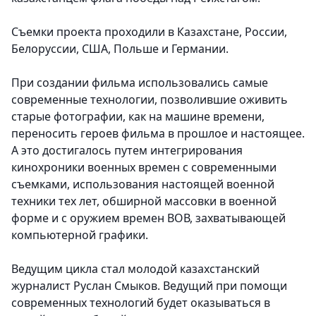
Съемки проекта проходили в Казахстане, России,
Белоруссии, США, Польше и Германии.
При создании фильма использовались самые
современные технологии, позволившие оживить
старые фотографии, как на машине времени,
переносить героев фильма в прошлое и настоящее.
А это достигалось путем интегрирования
кинохроники военных времен с современными
съемками, использования настоящей военной
техники тех лет, обширной массовки в военной
форме и с оружием времен ВОВ, захватывающей
компьютерной графики.
Ведущим цикла стал молодой казахстанский
журналист Руслан Смыков. Ведущий при помощи
современных технологий будет оказываться в