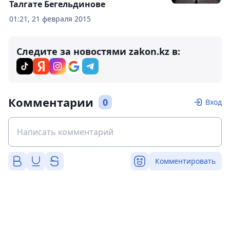
Талгате Бегельдинове
01:21, 21 февраля 2015
Следите за новостями zakon.kz в:
Комментарии
0
Вход
Комментировать