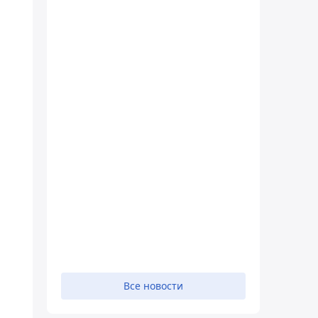
Все новости