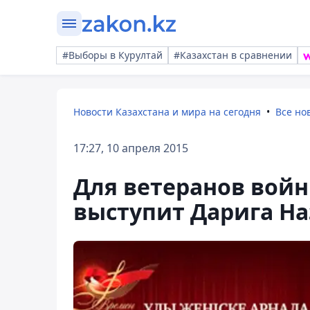
#Выборы в Курултай
#Казахстан в сравнении
Новости Казахстана и мира на сегодня
Все но
17:27, 10 апреля 2015
Для ветеранов войн
выступит Дарига На